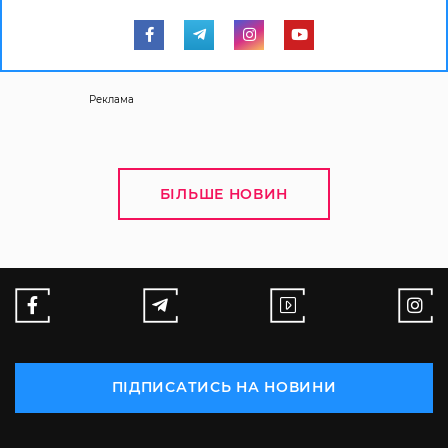
Реклама
БІЛЬШЕ НОВИН
ПІДПИСАТИСЬ НА НОВИНИ