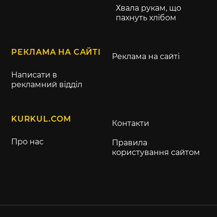
Хвала рукам, що
пахнуть хлібом
РЕКЛАМА НА САЙТІ
Реклама на сайті
Написати в
рекламний відділ
KURKUL.COM
Контакти
Про нас
Правила
користування сайтом