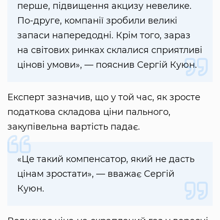
перше, підвищення акцизу невелике.
По-друге, компанії зробили великі
запаси напередодні. Крім того, зараз
на світових ринках склалися сприятливі
цінові умови», — пояснив Сергій Куюн.
Експерт зазначив, що у той час, як зросте
податкова складова ціни пального,
закупівельна вартість падає.
«Це такий компенсатор, який не дасть
цінам зростати», — вважає Сергій
Куюн.