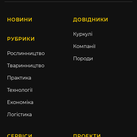
НОВИНИ
ДОВІДНИКИ
Куркулі
РУБРИКИ
Компанії
Рослинництво
Породи
Тваринництво
Практика
Технології
Економіка
Логістика
СЕРВІСИ
ПРОЕКТИ