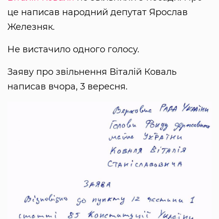
це написав народний депутат Ярослав
Железняк.
Не вистачило одного голосу.
Заяву про звільнення Віталій Коваль
написав вчора, 3 вересня.