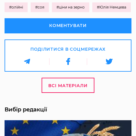
#олійні
#соя
#ціни на зерно
#Юлія Немцева
КОМЕНТУВАТИ
ПОДІЛИТИСЯ В СОЦМЕРЕЖАХ
ВСІ МАТЕРІАЛИ
Вибір редакції