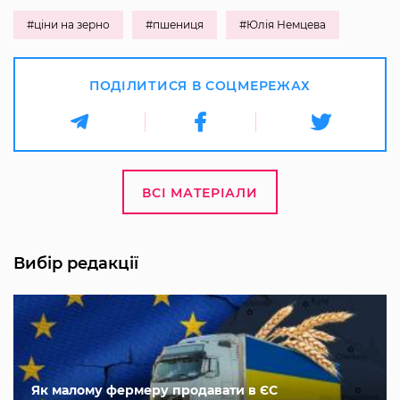
#ціни на зерно
#пшениця
#Юлія Немцева
ПОДІЛИТИСЯ В СОЦМЕРЕЖАХ
ВСІ МАТЕРІАЛИ
Вибір редакції
Як малому фермеру продавати в ЄС