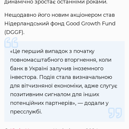
динамічно зростає останніми роками.
Нещодавно його новим акціонером став
Нідерландський фонд Good Growth Fund
(DGGF).
«Це перший випадок з початку
повномасштабного вторгнення, коли
банк в Україні залучив іноземного
інвестора. Подія стала визначальною
для вітчизняної економіки, адже слугує
позитивним сигналом для інших
потенційних партнерів», — додали у
пресслужбі.