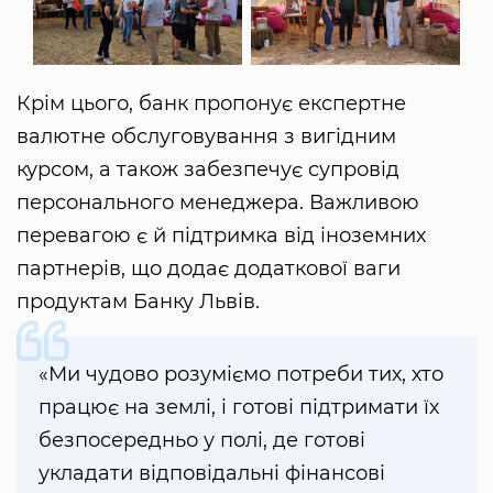
Крім цього, банк пропонує експертне
валютне обслуговування з вигідним
курсом, а також забезпечує супровід
персонального менеджера. Важливою
перевагою є й підтримка від іноземних
партнерів, що додає додаткової ваги
продуктам Банку Львів.
«Ми чудово розуміємо потреби тих, хто
працює на землі, і готові підтримати їх
безпосередньо у полі, де готові
укладати відповідальні фінансові