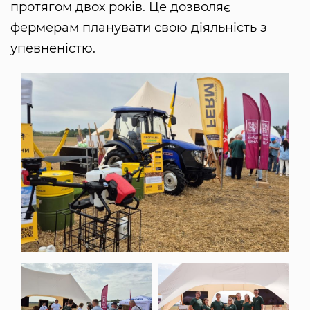
протягом двох років. Це дозволяє
фермерам планувати свою діяльність з
упевненістю.