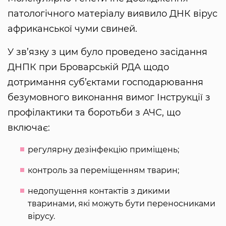
патологічного матеріалу виявило ДНК вірус
африканської чуми свиней.
У зв’язку з цим було проведено засідання
ДНПК при Броварській РДА щодо
дотримання суб’єктами господарювання
безумовного виконання вимог Інструкції з
профілактики та боротьби з АЧС, що
включає:
регулярну дезінфекцію приміщень;
контроль за переміщенням тварин;
недопущення контактів з дикими
тваринами, які можуть бути переносниками
вірусу.