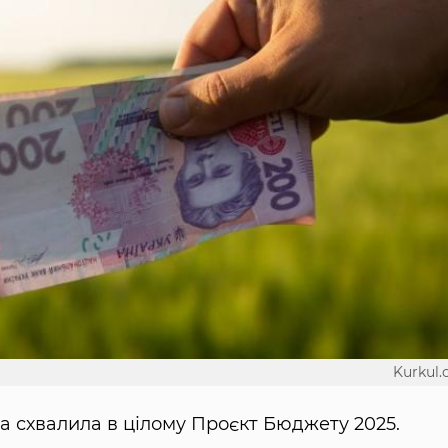
Kurkul
да схвалила в цілому Проєкт Бюджету 2025.