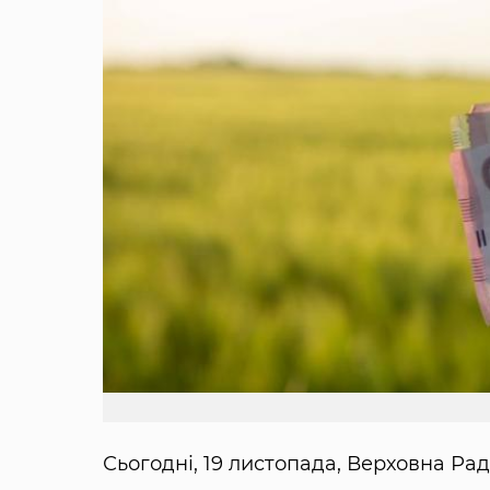
Сьогодні, 19 листопада, Верховна Ра