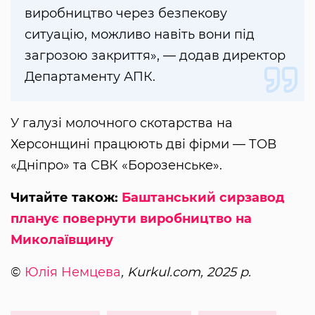
виробництво через безпекову
ситуацію, можливо навіть вони під
загрозою закриття», — додав директор
Департаменту АПК.
У галузі молочного скотарства на
Херсонщині працюють дві фірми — ТОВ
«Дніпро» та СВК «Борозенське».
Читайте також:
Баштанський сирзавод
планує повернути виробництво на
Миколаївщину
©
Юлія Немцева
, Kurkul.com, 2025 р.