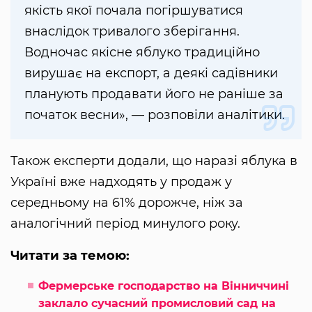
якість якої почала погіршуватися
внаслідок тривалого зберігання.
Водночас якісне яблуко традиційно
вирушає на експорт, а деякі садівники
планують продавати його не раніше за
початок весни», — розповіли аналітики.
Також експерти додали, що наразі яблука в
Україні вже надходять у продаж у
середньому на 61% дорожче, ніж за
аналогічний період минулого року.
Читати за темою:
Фермерське господарство на Вінниччині
заклало сучасний промисловий сад на