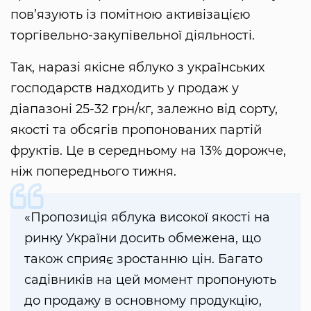
пов’язують із помітною активізацією
торгівельно-закупівельної діяльності.
Так, наразі якісне яблуко з українських
господарств надходить у продаж у
діапазоні 25-32 грн/кг, залежно від сорту,
якості та обсягів пропонованих партій
фруктів. Це в середньому на 13% дорожче,
ніж попереднього тижня.
«Пропозиція яблука високої якості на
ринку України досить обмежена, що
також сприяє зростанню цін. Багато
садівників на цей момент пропонують
до продажу в основному продукцію,