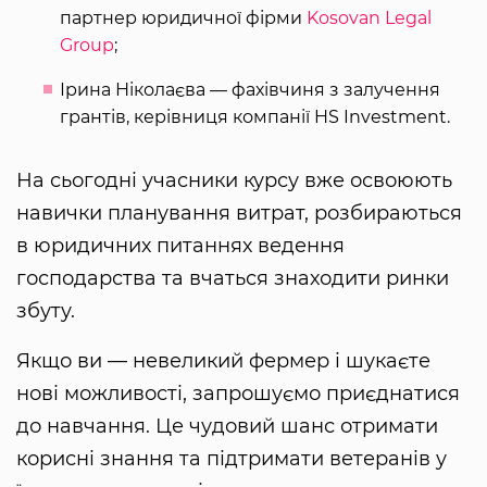
партнер юридичної фірми
Kosovan Legal
Group
;
Ірина Ніколаєва — фахівчиня з залучення
грантів, керівниця компанії HS Investment.
На сьогодні учасники курсу вже освоюють
навички планування витрат, розбираються
в юридичних питаннях ведення
господарства та вчаться знаходити ринки
збуту.
Якщо ви — невеликий фермер і шукаєте
нові можливості, запрошуємо приєднатися
до навчання. Це чудовий шанс отримати
корисні знання та підтримати ветеранів у