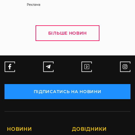
Реклама
БІЛЬШЕ НОВИН
ПІДПИСАТИСЬ НА НОВИНИ
НОВИНИ
ДОВІДНИКИ