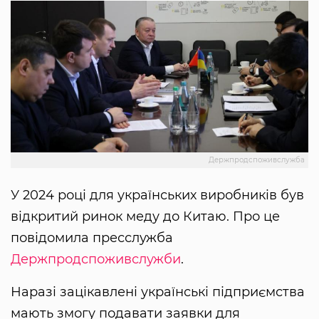
Держпродспоживслужба
У 2024 році для українських виробників був
відкритий ринок меду до Китаю. Про це
повідомила пресслужба
Держпродспоживслужби
.
Наразі зацікавлені українські підприємства
мають змогу подавати заявки для