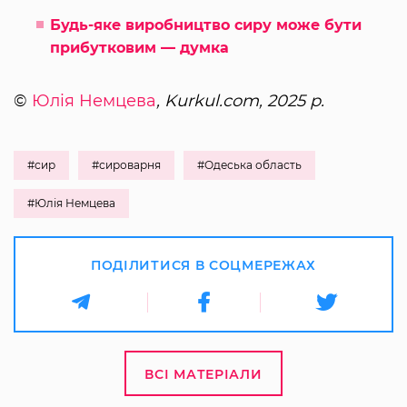
Будь-яке виробництво сиру може бути
прибутковим — думка
©
Юлія Немцева
, Kurkul.com, 2025 р.
#сир
#сироварня
#Одеська область
#Юлія Немцева
ПОДІЛИТИСЯ В СОЦМЕРЕЖАХ
ВСІ МАТЕРІАЛИ