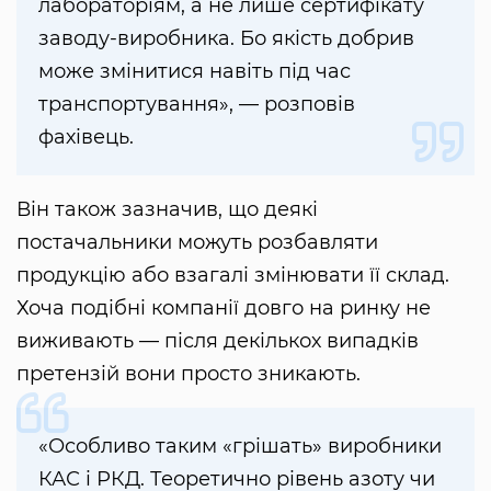
лабораторіям, а не лише сертифікату
заводу-виробника. Бо якість добрив
може змінитися навіть під час
транспортування», — розповів
фахівець.
Він також зазначив, що деякі
постачальники можуть розбавляти
продукцію або взагалі змінювати її склад.
Хоча подібні компанії довго на ринку не
виживають — після декількох випадків
претензій вони просто зникають.
«Особливо таким «грішать» виробники
КАС і РКД. Теоретично рівень азоту чи