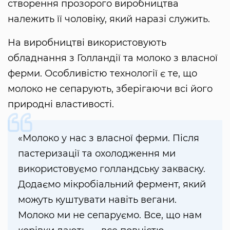
створення прозорого виробництва
належить її чоловіку, який наразі служить.
На виробництві використовують
обладнання з Голландії та молоко з власної
ферми. Особливістю технології є те, що
молоко не сепарують, зберігаючи всі його
природні властивості.
«Молоко у нас з власної ферми. Після
пастеризації та охолодження ми
використовуємо голландську закваску.
Додаємо мікробіальний фермент, який
можуть куштувати навіть вегани.
Молоко ми не сепаруємо. Все, що нам