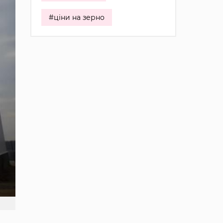
#ціни на зерно