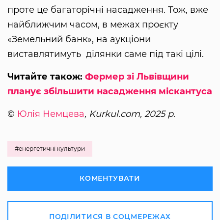
проте це багаторічні насадження. Тож, вже
найближчим часом, в межах проєкту
«Земельний банк», на аукціони
виставлятимуть ділянки саме під такі цілі.
Читайте також:
Фермер зі Львівщини
планує збільшити насадження міскантуса
©
Юлія Немцева
, Kurkul.com, 2025 р.
#енергетичні культури
КОМЕНТУВАТИ
ПОДІЛИТИСЯ В СОЦМЕРЕЖАХ