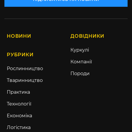
НОВИНИ
ДОВІДНИКИ
Куркулі
РУБРИКИ
Компанії
Рослинництво
Породи
Тваринництво
Практика
Технології
Економіка
Логістика