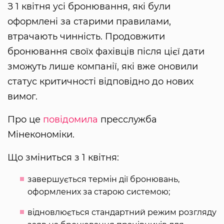
З 1 квітня усі бронювання, які були
оформлені за старими правилами,
втрачають чинність. Продовжити
бронювання своїх фахівців після цієї дати
зможуть лише компанії, які вже оновили
статус критичності відповідно до нових
вимог.
Про це
повідомила
пресслужба
Мінекономіки.
Що зміниться з 1 квітня:
завершується термін дії бронювань,
оформлених за старою системою;
відновлюється стандартний режим розгляду