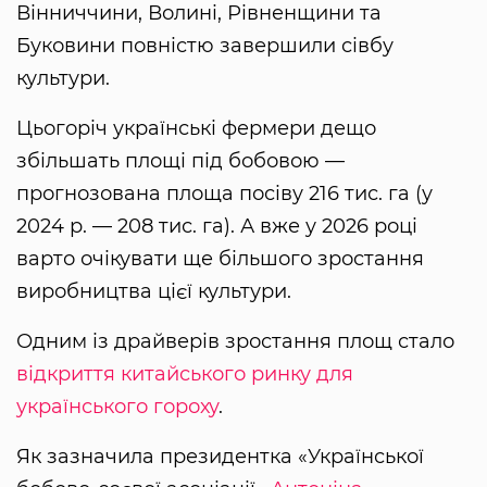
Вінниччини, Волині, Рівненщини та
Буковини повністю завершили сівбу
культури.
Цьогоріч українські фермери дещо
збільшать площі під бобовою —
прогнозована площа посіву 216 тис. га (у
2024 р. — 208 тис. га). А вже у 2026 році
варто очікувати ще більшого зростання
виробництва цієї культури.
Одним із драйверів зростання площ стало
відкриття китайського ринку для
українського гороху
.
Як зазначила президентка «Української