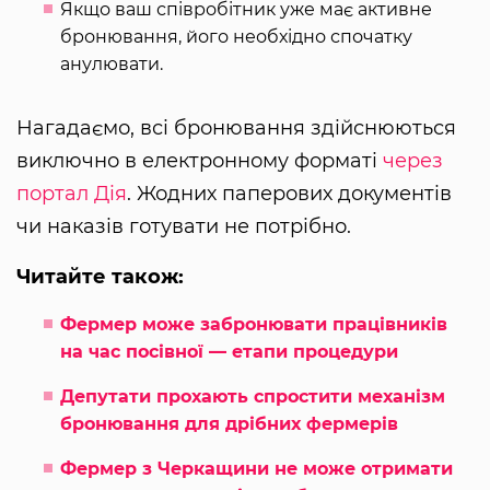
Якщо ваш співробітник уже має активне
бронювання, його необхідно спочатку
анулювати.
Нагадаємо, всі бронювання здійснюються
виключно в електронному форматі
через
портал Дія
. Жодних паперових документів
чи наказів готувати не потрібно.
Читайте також:
Фермер може забронювати працівників
на час посівної — етапи процедури
Депутати прохають спростити механізм
бронювання для дрібних фермерів
Фермер з Черкащини не може отримати