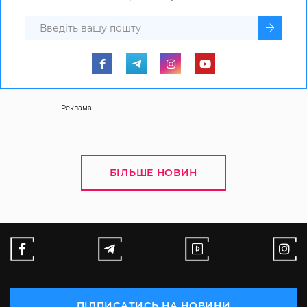
Реклама
БІЛЬШЕ НОВИН
ПІДПИСАТИСЬ НА НОВИНИ