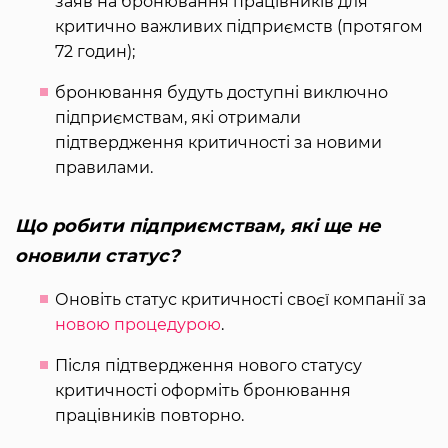
заяв на бронювання працівників для
критично важливих підприємств (протягом
72 годин);
бронювання будуть доступні виключно
підприємствам, які отримали
підтвердження критичності за новими
правилами.
Що робити підприємствам, які ще не
оновили статус?
Оновіть статус критичності своєї компанії за
новою процедурою
.
Після підтвердження нового статусу
критичності оформіть бронювання
працівників повторно.