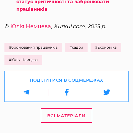
статус критичності та забронювати
працівників
©
Юлія Немцева
, Kurkul.com, 2025 р.
#бронювання працівників
#кадри
#Економіка
#Юлія Немцева
ПОДІЛИТИСЯ В СОЦМЕРЕЖАХ
ВСІ МАТЕРІАЛИ