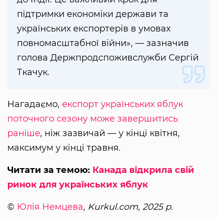
підтримки економіки держави та
українських експортерів в умовах
повномасштабної війни», — зазначив
голова Держпродспоживслужби Сергій
Ткачук.
Нагадаємо,
експорт українських яблук
поточного сезону може завершитись
раніше
, ніж зазвичай — у кінці квітня,
максимум у кінці травня.
Читати за темою:
Канада відкрила свій
ринок для українських яблук
©
Юлія Немцева
, Kurkul.com, 2025 р.