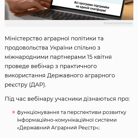
Мінагрополітики
Міністерство аграрної політики та
продовольства України спільно з
міжнародними партнерами 15 квітня
проведе вебінар з практичного
використання Державного аграрного
реєстру (ДАР).
Під час вебінару учасники дізнаються про:
функціонування та перспективи розвитку
інформаційно-комунікаційної системи
«Державний Аграрний Реєстр»;