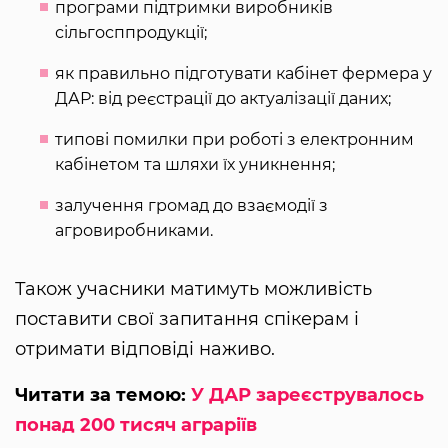
програми підтримки виробників
сільгосппродукції;
як правильно підготувати кабінет фермера у
ДАР: від реєстрації до актуалізації даних;
типові помилки при роботі з електронним
кабінетом та шляхи їх уникнення;
залучення громад до взаємодії з
агровиробниками.
Також учасники матимуть можливість
поставити свої запитання спікерам і
отримати відповіді наживо.
Читати за темою:
У ДАР зареєструвалось
понад 200 тисяч аграріїв