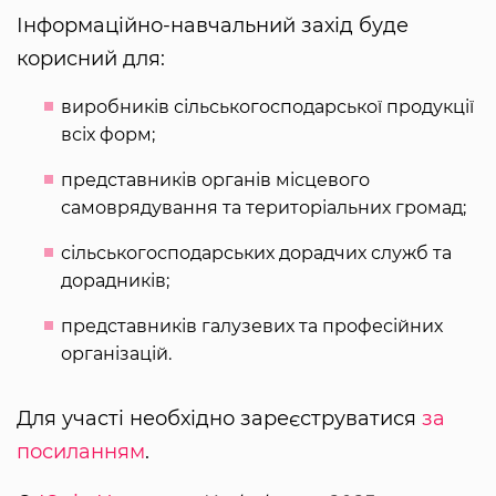
Інформаційно-навчальний захід буде
корисний для:
виробників сільськогосподарської продукції
всіх форм;
представників органів місцевого
самоврядування та територіальних громад;
сільськогосподарських дорадчих служб та
дорадників;
представників галузевих та професійних
організацій.
Для участі необхідно зареєструватися
за
посиланням
.