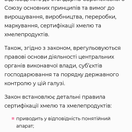
Союзу основних принципів та вимог до
вирощування, виробництва, переробки,
маркування, сертифікації хмелю та
хмелепродуктів.
Також, згідно з законом, врегульовуються
правові основи діяльності центральних
органів виконавчої влади, суб’єктів
господарювання та порядку державного
контролю у цій галузі.
Закон встановлює детальні правила
сертифікації хмелю та хмелепродуктів:
приводить у відповідність понятійний
апарат;