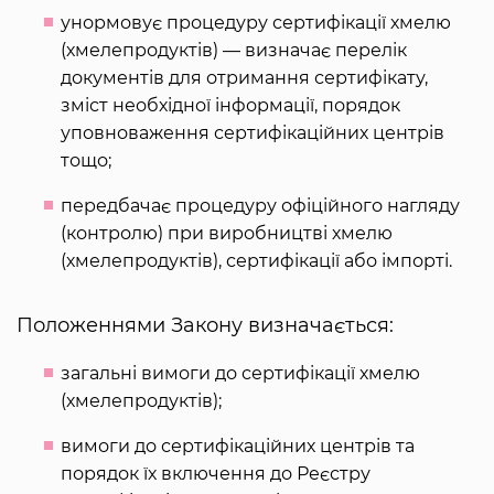
унормовує процедуру сертифікації хмелю
(хмелепродуктів) — визначає перелік
документів для отримання сертифікату,
зміст необхідної інформації, порядок
уповноваження сертифікаційних центрів
тощо;
передбачає процедуру офіційного нагляду
(контролю) при виробництві хмелю
(хмелепродуктів), сертифікації або імпорті.
Положеннями Закону визначається:
загальні вимоги до сертифікації хмелю
(хмелепродуктів);
вимоги до сертифікаційних центрів та
порядок їх включення до Реєстру