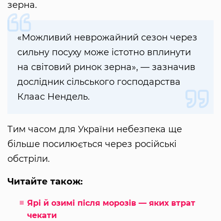
зерна.
«Можливий неврожайний сезон через
сильну посуху може істотно вплинути
на світовий ринок зерна», — зазначив
дослідник сільського господарства
Клаас Нендель.
Тим часом для України небезпека ще
більше посилюється через російські
обстріли.
Читайте також:
Ярі й озимі після морозів — яких втрат
чекати