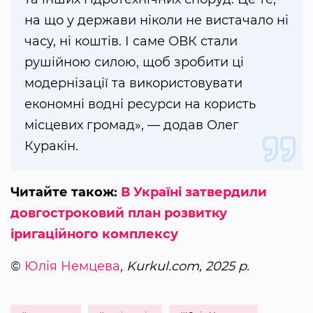
на що у держави ніколи не вистачало ні
часу, ні коштів. І саме ОВК стали
рушійною силою, щоб зробити ці
модернізації та використовувати
економні водні ресурси на користь
місцевих громад», — додав Олег
Куракін.
Читайте також:
В Україні затвердили
довгостроковий план розвитку
іригаційного комплексу
©
Юлія Немцева
, Kurkul.com, 2025 р.