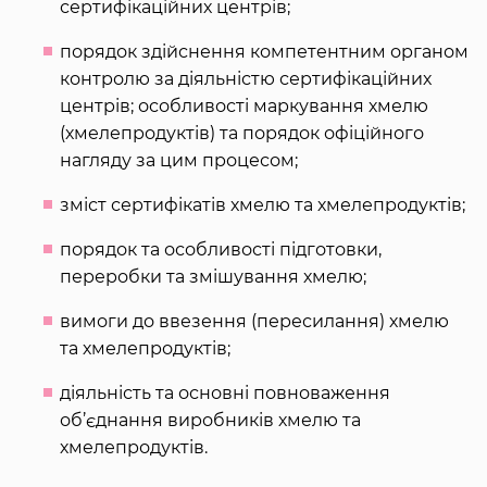
сертифікаційних центрів;
порядок здійснення компетентним органом
контролю за діяльністю сертифікаційних
центрів; особливості маркування хмелю
(хмелепродуктів) та порядок офіційного
нагляду за цим процесом;
зміст сертифікатів хмелю та хмелепродуктів;
порядок та особливості підготовки,
переробки та змішування хмелю;
вимоги до ввезення (пересилання) хмелю
та хмелепродуктів;
діяльність та основні повноваження
об’єднання виробників хмелю та
хмелепродуктів.