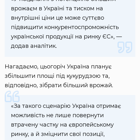
врожаєм в Україні та тиском на
внутрішні ціни це може суттєво
підвищити конкурентоспроможність
української продукції на ринку ЄС», —
додав аналітик.
Нагадаємо, цьогоріч Україна планує
збільшити площі під кукурудзою та,
відповідно, зібрати більший врожай.
«За такого сценарію Україна отримає
можливість не лише повернути
втрачену частку на європейському
ринку, а й зміцнити свої позиції,