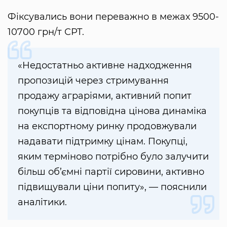
Фіксувались вони переважно в межах 9500-
10700 грн/т СРТ.
«Недостатньо активне надходження
пропозицій через стримування
продажу аграріями, активний попит
покупців та відповідна цінова динаміка
на експортному ринку продовжували
надавати підтримку цінам. Покупці,
яким терміново потрібно було залучити
більш об’ємні партії сировини, активно
підвищували ціни попиту», — пояснили
аналітики.