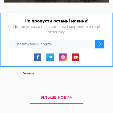
Не пропусти останні новини!
Підписуйся на наші соціальні мережі та e-mail
розсилку.
Реклама
БІЛЬШЕ НОВИН