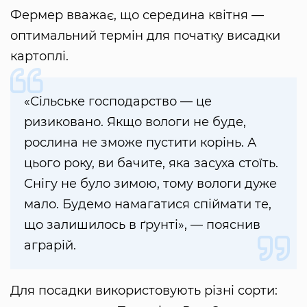
Фермер вважає, що середина квітня —
оптимальний термін для початку висадки
картоплі.
«Сільське господарство — це
ризиковано. Якщо вологи не буде,
рослина не зможе пустити корінь. А
цього року, ви бачите, яка засуха стоїть.
Снігу не було зимою, тому вологи дуже
мало. Будемо намагатися спіймати те,
що залишилось в ґрунті», — пояснив
аграрій.
Для посадки використовують різні сорти: