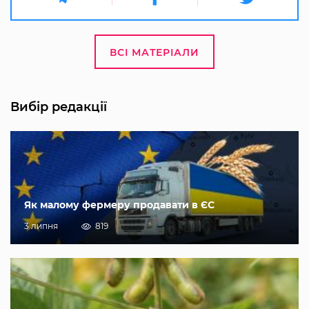
ВСІ МАТЕРІАЛИ
Вибір редакції
Як малому фермеру продавати в ЄС
3 липня
819