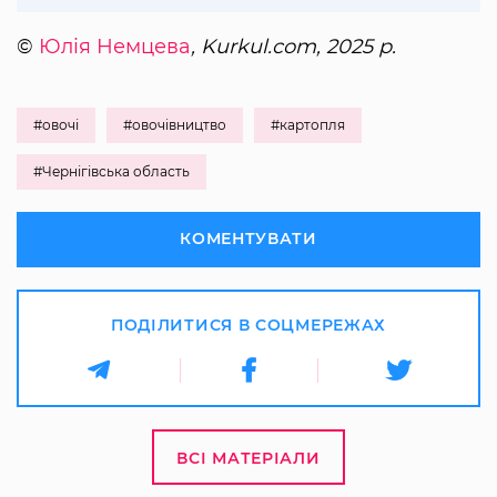
©
Юлія Немцева
, Kurkul.com, 2025 р.
#овочі
#овочівництво
#картопля
#Чернігівська область
КОМЕНТУВАТИ
ПОДІЛИТИСЯ В СОЦМЕРЕЖАХ
ВСІ МАТЕРІАЛИ