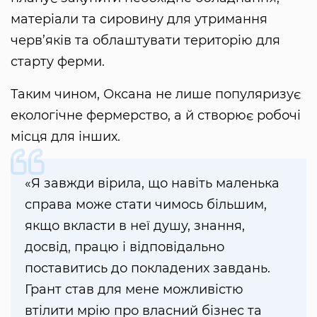
матеріали та сировину для утримання
черв’яків та облаштувати територію для
старту ферми.
Таким чином, Оксана не лише популяризує
екологічне фермерство, а й створює робочі
місця для інших.
«Я завжди вірила, що навіть маленька
справа може стати чимось більшим,
якщо вкласти в неї душу, знання,
досвід, працю і відповідально
поставитись до покладених завдань.
Грант став для мене можливістю
втілити мрію про власний бізнес та