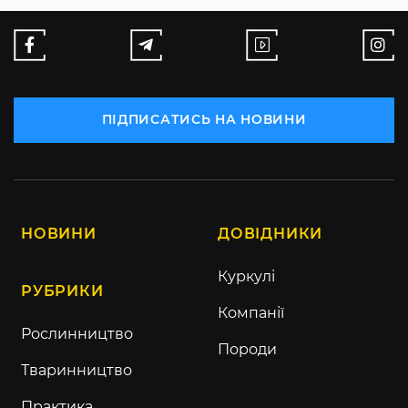
ПІДПИСАТИСЬ НА НОВИНИ
НОВИНИ
ДОВІДНИКИ
Куркулі
РУБРИКИ
Компанії
Рослинництво
Породи
Тваринництво
Практика