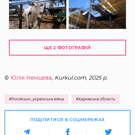
ЩЕ 2 ФОТОГРАФІЙ
©
Юлія Немцева
, Kurkul.com, 2025 р.
#Російсько_українська війна
#Харківська область
ПОДІЛИТИСЯ В СОЦМЕРЕЖАХ