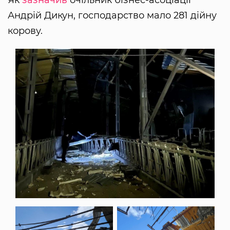
Андрій Дикун, господарство мало 281 дійну
корову.