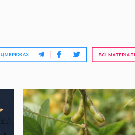
ОЦМЕРЕЖАХ
ВСІ МАТЕРІАЛ