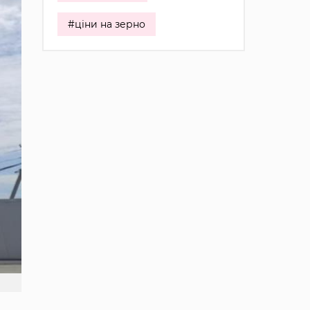
#ціни на зерно