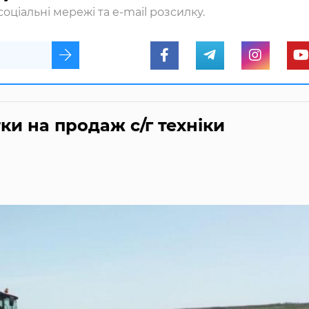
оціальні мережі та e-mail розсилку.
ки на продаж с/г техніки