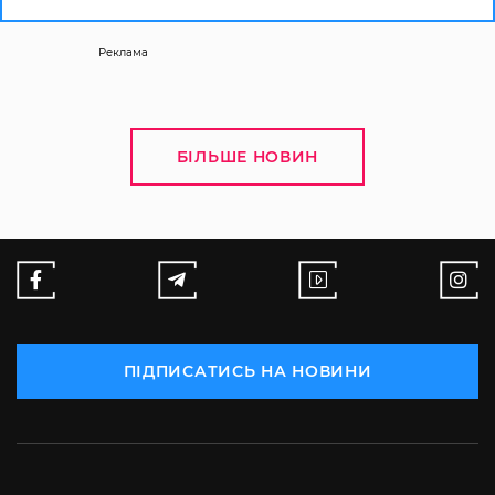
Реклама
БІЛЬШЕ НОВИН
ПІДПИСАТИСЬ НА НОВИНИ