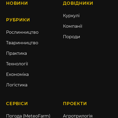
НОВИНИ
ДОВІДНИКИ
Куркулі
РУБРИКИ
Компанії
Рослинництво
Породи
Тваринництво
Практика
Технології
Економіка
Логістика
СЕРВІСИ
ПРОЕКТИ
Погода (MeteoFarm)
Агротрилогія