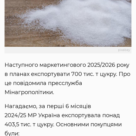
pixabay
Наступного маркетингового 2025/2026 року
в планах експортувати 700 тис. т цукру. Про
це повідомила пресслужба
Мінагрополітики.
Нагадаємо, за перші 6 місяців
2024/25 МР Україна експортувала понад
403,5 тис. т цукру. Основними покупцями
були: