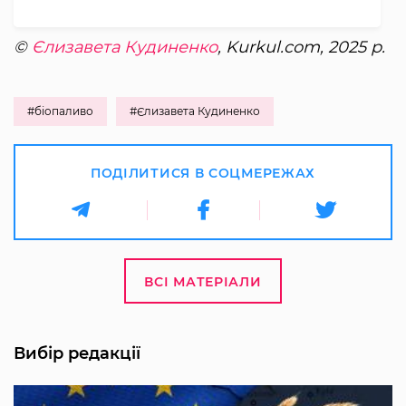
©
Єлизавета Кудиненко
, Kurkul.com, 2025 р.
#біопаливо
#Єлизавета Кудиненко
ПОДІЛИТИСЯ В СОЦМЕРЕЖАХ
ВСІ МАТЕРІАЛИ
Вибір редакції