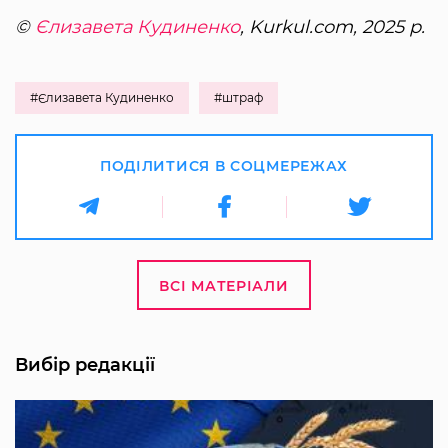
©
Єлизавета Кудиненко
, Kurkul.com, 2025 р.
#Єлизавета Кудиненко
#штраф
ПОДІЛИТИСЯ В СОЦМЕРЕЖАХ
ВСІ МАТЕРІАЛИ
Вибір редакції