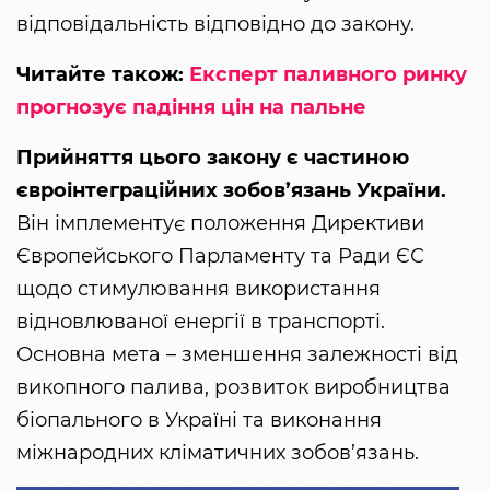
відповідальність відповідно до закону.
Читайте також:
Експерт паливного ринку
прогнозує падіння цін на пальне
Прийняття цього закону є частиною
євроінтеграційних зобов’язань України.
Він імплементує положення Директиви
Європейського Парламенту та Ради ЄС
щодо стимулювання використання
відновлюваної енергії в транспорті.
Основна мета – зменшення залежності від
викопного палива, розвиток виробництва
біопального в Україні та виконання
міжнародних кліматичних зобов’язань.