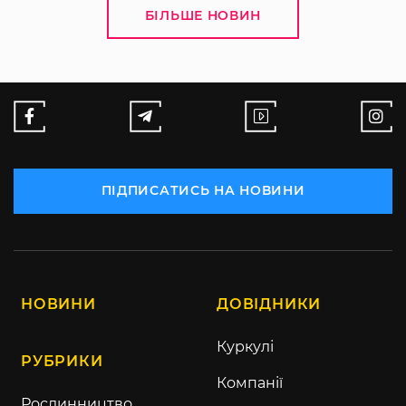
БІЛЬШЕ НОВИН
ПІДПИСАТИСЬ НА НОВИНИ
НОВИНИ
ДОВІДНИКИ
Куркулі
РУБРИКИ
Компанії
Рослинництво