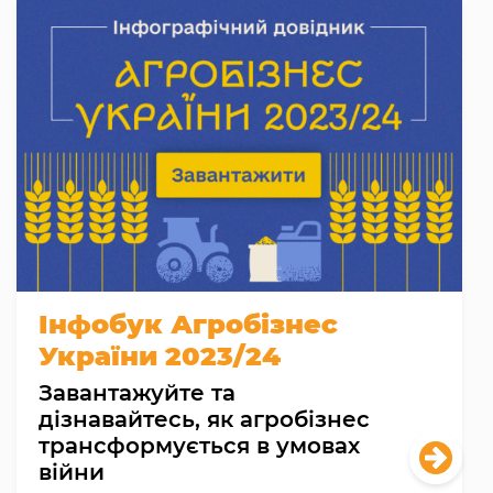
Інфобук Агробізнес
України 2023/24
Завантажуйте та
дізнавайтесь, як агробізнес
трансформується в умовах
війни