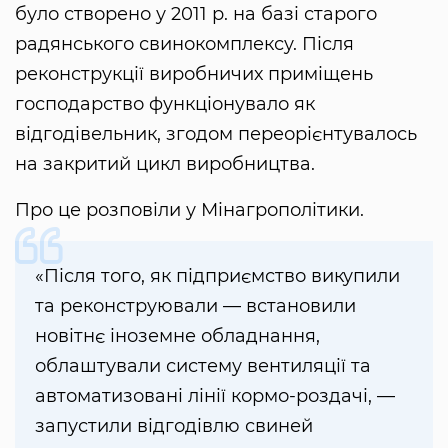
було створено у 2011 р. на базі старого
радянського свинокомплексу. Після
реконструкції виробничих приміщень
господарство функціонувало як
відгодівельник, згодом переорієнтувалось
на закритий цикл виробництва.
Про це розповіли у Мінагрополітики.
«Після того, як підприємство викупили
та реконструювали — встановили
новітнє іноземне обладнання,
облаштували систему вентиляції та
автоматизовані лінії кормо-роздачі, —
запустили відгодівлю свиней