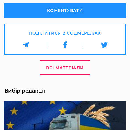
КОМЕНТУВАТИ
ПОДІЛИТИСЯ В СОЦМЕРЕЖАХ
ВСІ МАТЕРІАЛИ
Вибір редакції