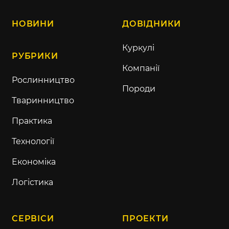
НОВИНИ
ДОВІДНИКИ
Куркулі
РУБРИКИ
Компанії
Рослинництво
Породи
Тваринництво
Практика
Технології
Економіка
Логістика
СЕРВІСИ
ПРОЕКТИ