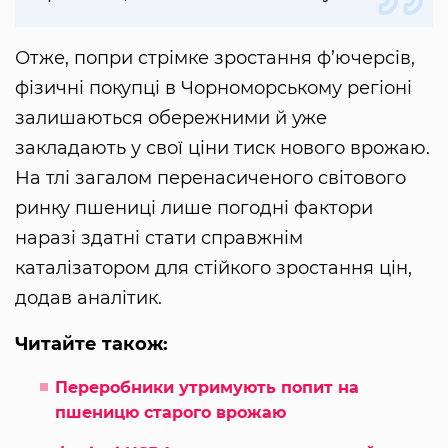
Отже, попри стрімке зростання ф’ючерсів,
фізичні покупці в Чорноморському регіоні
залишаються обережними й уже
закладають у свої ціни тиск нового врожаю.
На тлі загалом перенасиченого світового
ринку пшениці лише погодні фактори
наразі здатні стати справжнім
каталізатором для стійкого зростання цін,
додав аналітик.
Читайте також:
Переробники утримують попит на
пшеницю старого врожаю