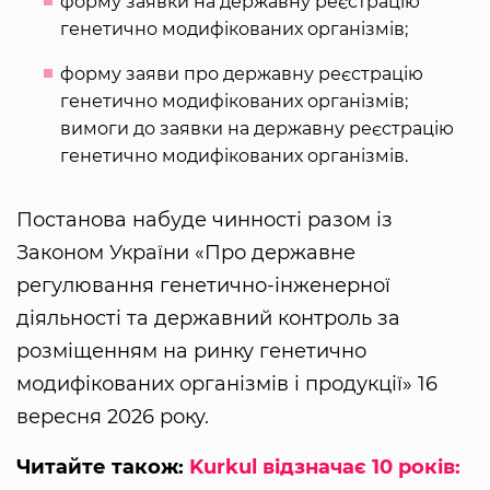
форму заявки на державну реєстрацію
генетично модифікованих організмів;
форму заяви про державну реєстрацію
генетично модифікованих організмів;
вимоги до заявки на державну реєстрацію
генетично модифікованих організмів.
Постанова набуде чинності разом із
Законом України «Про державне
регулювання генетично-інженерної
діяльності та державний контроль за
розміщенням на ринку генетично
модифікованих організмів i продукції» 16
вересня 2026 року.
Читайте також:
Kurkul відзначає 10 років: