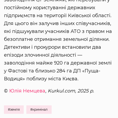
постійному користуванні державних
підприємств на території Київської області.
Для цього він залучив інших співучасників,
які підшукували учасників АТО з правом на
безоплатне отримання земельної ділянки.
Детективи і прокурори встановили два
епізоди злочинної діяльності —
заволодіння майже 920 га державної землі
у Фастові та близько 284 га ДП «Пуща-
Водиця» поблизу міста Києва.
©
Юлія Немцева
, Kurkul.com, 2025 р.
#земля
#кримінал