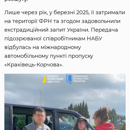
Лише через рік, у березні 2025, її затримали
на території ФРН та згодом задовольнили
екстрадиційний запит України. Передача
підозрюваної співробітникам НАБУ
відбулась на міжнародному
автомобільному пункті пропуску
«Краківець-Корчова».