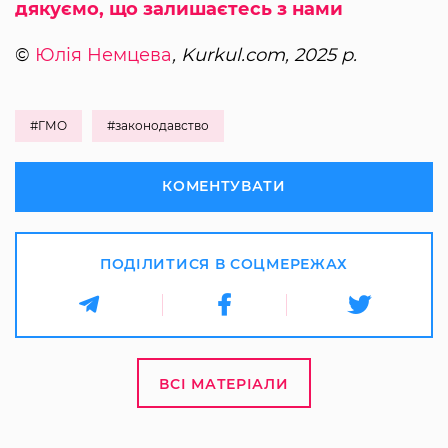
дякуємо, що залишаєтесь з нами
©
Юлія Немцева
, Kurkul.com, 2025 р.
#ГМО
#законодавство
КОМЕНТУВАТИ
ПОДІЛИТИСЯ В СОЦМЕРЕЖАХ
ВСІ МАТЕРІАЛИ