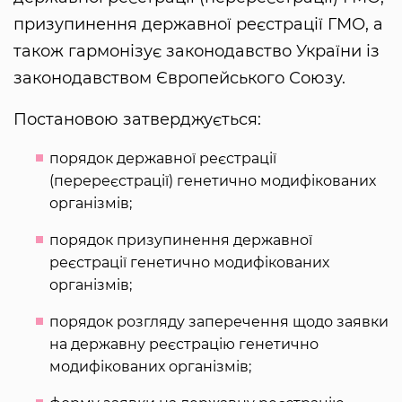
призупинення державної реєстрації ГМО, а
також гармонізує законодавство України із
законодавством Європейського Союзу.
Постановою затверджується:
порядок державної реєстрації
(перереєстрації) генетично модифікованих
організмів;
порядок призупинення державної
реєстрації генетично модифікованих
організмів;
порядок розгляду заперечення щодо заявки
на державну реєстрацію генетично
модифікованих організмів;