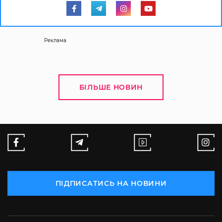
Реклама
БІЛЬШЕ НОВИН
ПІДПИСАТИСЬ НА НОВИНИ