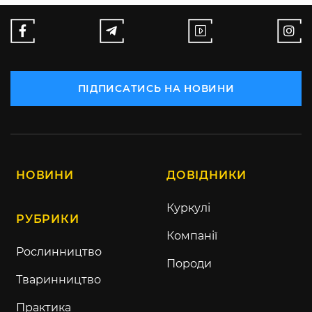
ПІДПИСАТИСЬ НА НОВИНИ
НОВИНИ
ДОВІДНИКИ
Куркулі
РУБРИКИ
Компанії
Рослинництво
Породи
Тваринництво
Практика