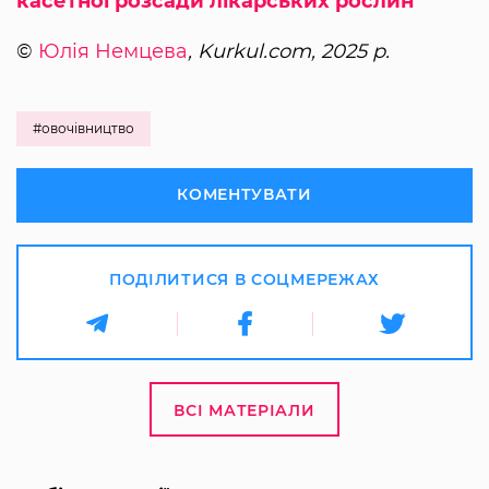
касетної розсади лікарських рослин
©
Юлія Немцева
, Kurkul.com, 2025 р.
#овочівництво
КОМЕНТУВАТИ
ПОДІЛИТИСЯ В СОЦМЕРЕЖАХ
ВСІ МАТЕРІАЛИ