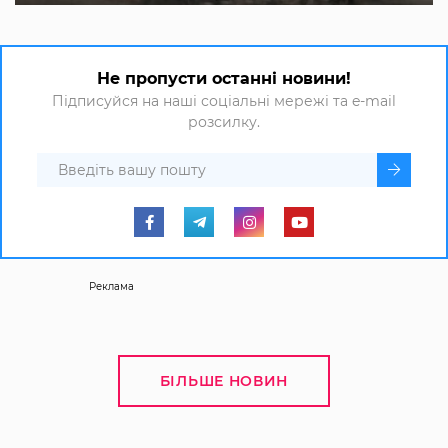
Не пропусти останні новини!
Підписуйся на наші соціальні мережі та e-mail
розсилку.
Реклама
БІЛЬШЕ НОВИН