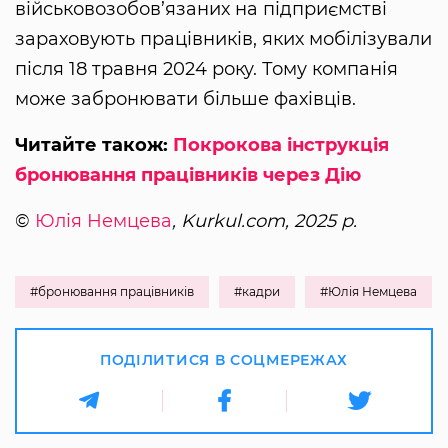
військовозобов’язаних на підприємстві
зараховують працівників, яких мобілізували
після 18 травня 2024 року. Тому компанія
може забронювати більше фахівців.
Читайте також:
Покрокова інструкція
бронювання працівників через Дію
©
Юлія Немцева
, Kurkul.com, 2025 р.
#бронювання працівників
#кадри
#Юлія Немцева
ПОДІЛИТИСЯ В СОЦМЕРЕЖАХ