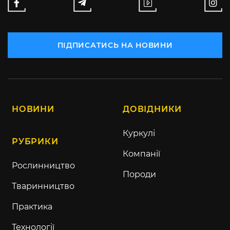
ПІДПИСАТИСЬ НА НОВИНИ
НОВИНИ
ДОВІДНИКИ
Куркулі
РУБРИКИ
Компанії
Рослинництво
Породи
Тваринництво
Практика
Технології