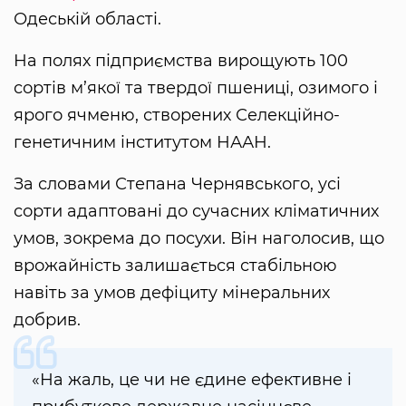
Одеській області.
На полях підприємства вирощують 100
сортів м’якої та твердої пшениці, озимого і
ярого ячменю, створених Селекційно-
генетичним інститутом НААН.
За словами Степана Чернявського, усі
сорти адаптовані до сучасних кліматичних
умов, зокрема до посухи. Він наголосив, що
врожайність залишається стабільною
навіть за умов дефіциту мінеральних
добрив.
«На жаль, це чи не єдине ефективне і