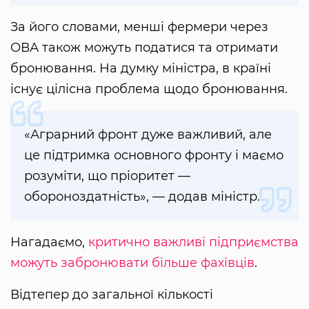
За його словами, менші фермери через
ОВА також можуть податися та отримати
бронювання. На думку міністра, в країні
існує цілісна проблема щодо бронювання.
«Аграрний фронт дуже важливий, але
це підтримка основного фронту і маємо
розуміти, що пріоритет —
обороноздатність», — додав міністр.
Нагадаємо,
критично важливі підприємства
можуть забронювати більше фахівців
.
Відтепер до загальної кількості