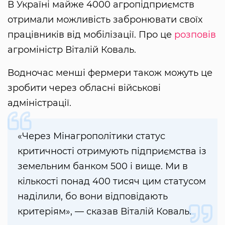
В Україні майже 4000 агропідприємств
отримали можливість забронювати своїх
працівників від мобілізації. Про це
розповів
агроміністр Віталій Коваль.
Водночас менші фермери також можуть це
зробити через обласні військові
адміністрації.
«Через Мінагрополітики статус
критичності отримують підприємства із
земельним банком 500 і вище. Ми в
кількості понад 400 тисяч цим статусом
наділили, бо вони відповідають
критеріям», — сказав Віталій Коваль.