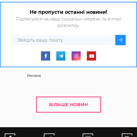
Не пропусти останні новини!
Підписуйся на наші соціальні мережі та e-mail
розсилку.
Реклама
БІЛЬШЕ НОВИН