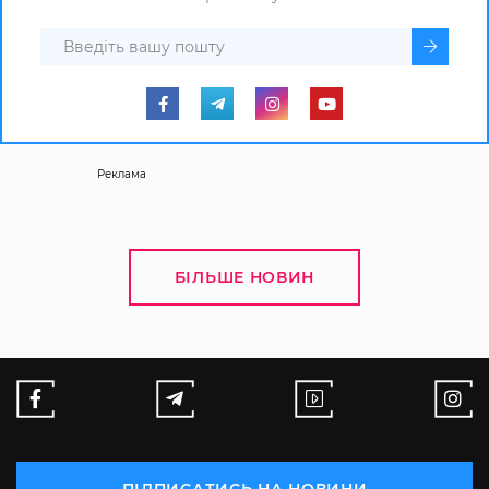
Реклама
БІЛЬШЕ НОВИН
ПІДПИСАТИСЬ НА НОВИНИ