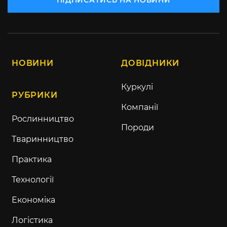
НОВИНИ
ДОВІДНИКИ
Куркулі
РУБРИКИ
Компанії
Рослинництво
Породи
Тваринництво
Практика
Технології
Економіка
Логістика