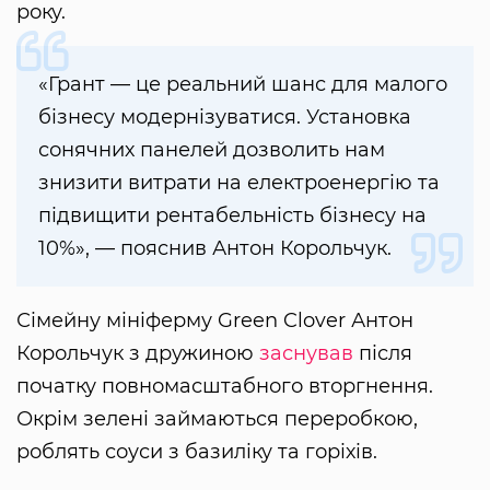
року.
«Грант — це реальний шанс для малого
бізнесу модернізуватися. Установка
сонячних панелей дозволить нам
знизити витрати на електроенергію та
підвищити рентабельність бізнесу на
10%», — пояснив Антон Корольчук.
Сімейну мініферму Green Clover Антон
Корольчук з дружиною
заснував
після
початку повномасштабного вторгнення.
Окрім зелені займаються переробкою,
роблять соуси з базиліку та горіхів.