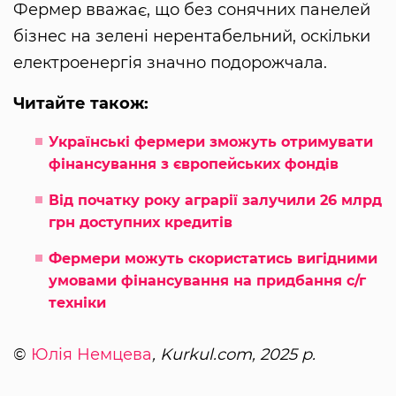
Фермер вважає, що без сонячних панелей
бізнес на зелені нерентабельний, оскільки
електроенергія значно подорожчала.
Читайте також:
Українські фермери зможуть отримувати
фінансування з європейських фондів
Від початку року аграрії залучили 26 млрд
грн доступних кредитів
Фермери можуть скористатись вигідними
умовами фінансування на придбання с/г
техніки
©
Юлія Немцева
, Kurkul.com, 2025 р.