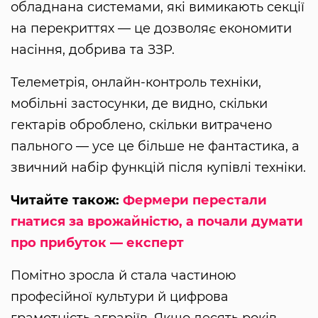
обладнана системами, які вимикають секції
на перекриттях — це дозволяє економити
насіння, добрива та ЗЗР.
Телеметрія, онлайн-контроль техніки,
мобільні застосунки, де видно, скільки
гектарів оброблено, скільки витрачено
пального — усе це більше не фантастика, а
звичний набір функцій після купівлі техніки.
Читайте також:
Фермери перестали
гнатися за врожайністю, а почали думати
про прибуток — експерт
Помітно зросла й стала частиною
професійної культури й цифрова