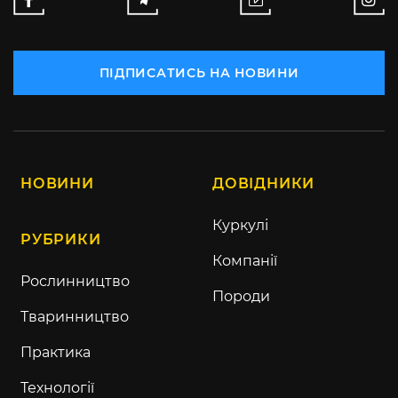
ПІДПИСАТИСЬ НА НОВИНИ
НОВИНИ
ДОВІДНИКИ
Куркулі
РУБРИКИ
Компанії
Рослинництво
Породи
Тваринництво
Практика
Технології