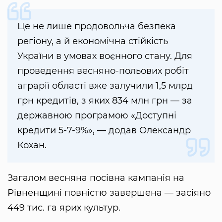
Це не лише продовольча безпека
регіону, а й економічна стійкість
України в умовах воєнного стану. Для
проведення весняно-польових робіт
аграрії області вже залучили 1,5 млрд
грн кредитів, з яких 834 млн грн — за
державною програмою «Доступні
кредити 5-7-9%», — додав Олександр
Кохан.
Загалом весняна посівна кампанія на
Рівненщині повністю завершена — засіяно
449 тис. га ярих культур.