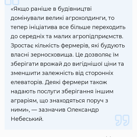
«Якщо раніше в будівництві
домінували великі агрохолдинги, то
тепер ініціатива все більше переходить
до середніх та малих агропідприємств.
Зростає кількість фермерів, які будують
власні зерносховища. Це дозволяє їм
зберігати врожай до вигіднішої ціни та
зменшити залежність від сторонніх
елеваторів. Деякі фермери також
надають послуги зберігання іншим
аграріям, що знаходяться поруч з
ними», — зазначив Олександр
Небеський.