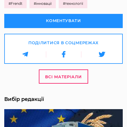
#Frendt
#інновації
#технології
КОМЕНТУВАТИ
ПОДІЛИТИСЯ В СОЦМЕРЕЖАХ
ВСІ МАТЕРІАЛИ
Вибір редакції