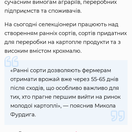
сучасним вимогам аграріїв, переробних
підприємств та споживачів.
На сьогодні селекціонери працюють над
створенням ранніх сортів, сортів придатних
для переробки на картопле продукти та з
високим вмістом крохмалю.
«Ранні сорти дозволяють фермерам
отримати врожай вже через 55-65 днів
після сходів, що особливо важливо для
тих, хто прагне першим вийти на ринок
молодої картоплі», — пояснив Микола
Фурдига.