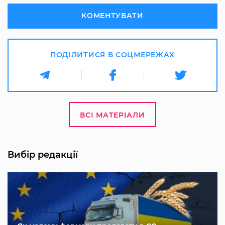
КОМЕНТУВАТИ
ПОДІЛИТИСЯ В СОЦМЕРЕЖАХ
ВСІ МАТЕРІАЛИ
Вибір редакції