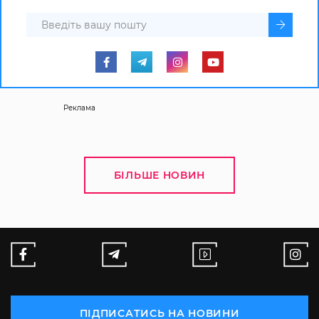
Реклама
БІЛЬШЕ НОВИН
ПІДПИСАТИСЬ НА НОВИНИ