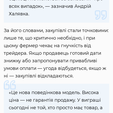
всяк випадок», — зазначив Андрій
Халявка.
За його словами, закупівлі стали точковими:
лише те, що критично необхідно, і при
цьому фермер чекає на гнучкість від
трейдера. Якщо продавець готовий дати
знижку або запропонувати привабливі
умови оплати — угода відбудеться, якщо ж
ні — закупівлі відкладаються.
«Це нова поведінкова модель. Висока
ціна — не гарантія продажу. У виграші
сьогодні не той, хто просто має товар, а