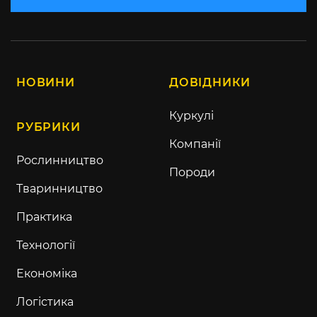
НОВИНИ
ДОВІДНИКИ
Куркулі
РУБРИКИ
Компанії
Рослинництво
Породи
Тваринництво
Практика
Технології
Економіка
Логістика