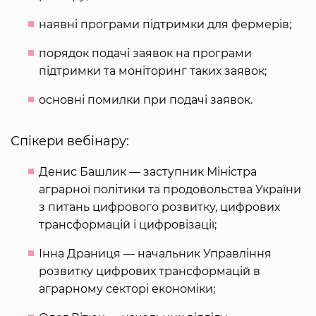
наявні програми підтримки для фермерів;
порядок подачі заявок на програми
підтримки та моніторинг таких заявок;
основні помилки при подачі заявок.
Спікери вебінару:
Денис Башлик — заступник Міністра
аграрної політики та продовольства України
з питань цифрового розвитку, цифрових
трансформацій і цифровізації;
Інна Драниця — начальник Управління
розвитку цифрових трансформацій в
аграрному секторі економіки;