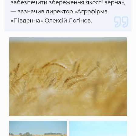
забезпечити збереження якості зерна»,
— зазначив директор «Агрофірма
«Південна» Олексій Логінов.