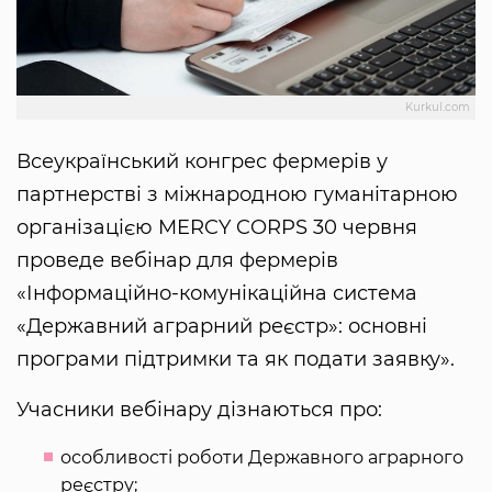
Kurkul.com
Всеукраїнський конгрес фермерів у
партнерстві з міжнародною гуманітарною
організацією MERCY CORPS 30 червня
проведе вебінар для фермерів
«Інформаційно-комунікаційна система
«Державний аграрний реєстр»: основні
програми підтримки та як подати заявку».
Учасники вебінару дізнаються про:
особливості роботи Державного аграрного
реєстру;