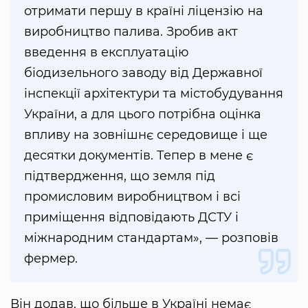
отримати першу в країні ліцензію на
виробництво палива. Зробив акт
введення в експлуатацію
біодизельного заводу від Державної
інспекції архітектури та містобудування
України, а для цього потрібна оцінка
впливу на зовнішнє середовище і ще
десятки документів. Тепер в мене є
підтвердження, що земля під
промисловим виробництвом і всі
приміщення відповідають ДСТУ і
міжнародним стандартам», — розповів
фермер.
Він додав, що більше в Україні немає