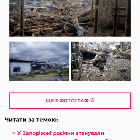
ЩЕ 3 ФОТОГРАФІЙ
Читати за темою:
У Запоріжжі росіяни атакували