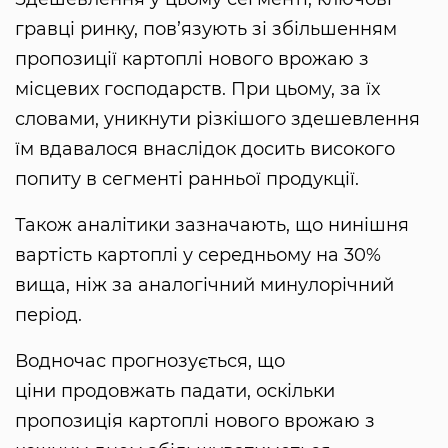
гравці ринку, пов’язують зі збільшенням
пропозиції картоплі нового врожаю з
місцевих господарств. При цьому, за їх
словами, уникнути різкішого здешевлення
їм вдавалося внаслідок досить високого
попиту в сегменті ранньої продукції.
Також аналітики зазначають, що нинішня
вартість картоплі у середньому на 30%
вища, ніж за аналогічний минулорічний
період.
Водночас прогнозується, що
ціни продовжать падати, оскільки
пропозиція картоплі нового врожаю з