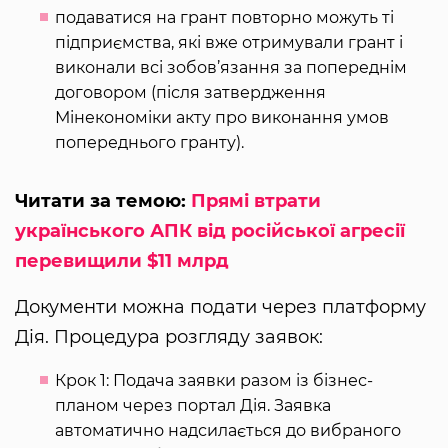
подаватися на грант повторно можуть ті
підприємства, які вже отримували грант і
виконали всі зобов’язання за попереднім
договором (після затвердження
Мінекономіки акту про виконання умов
попереднього гранту).
Читати за темою:
Прямі втрати
українського АПК від російської агресії
перевищили $11 млрд
Документи можна подати через платформу
Дія. Процедура розгляду заявок:
Крок 1: Подача заявки разом із бізнес-
планом через портал Дія. Заявка
автоматично надсилається до вибраного