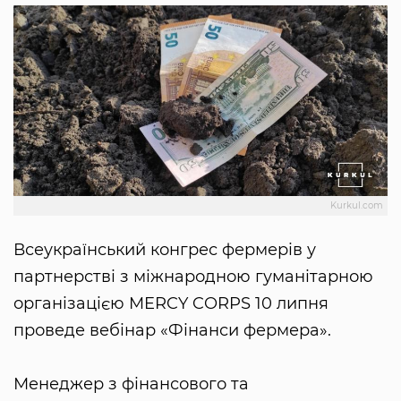
Kurkul.com
Всеукраїнський конгрес фермерів у
партнерстві з міжнародною гуманітарною
організацією MERCY CORPS 10 липня
проведе вебінар «Фінанси фермера».
Менеджер з фінансового та