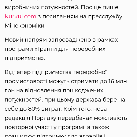
виробничих потужностей. Про це пише
Kurkul.com
з посиланням на пресслужбу
Мінекономіки.
Новий напрям запроваджено в рамках
програми «Гранти для переробних
підприємств».
Відтепер підприємства переробної
промисловості можуть отримати до 16 млн
грн на відновлення пошкоджених
потужностей, при цьому держава бере на
себе до 80% витрат. Крім того, нова
редакція Порядку передбачає можливість
повторної участі у програмі, а також
розширює підтримку для аграріїв і