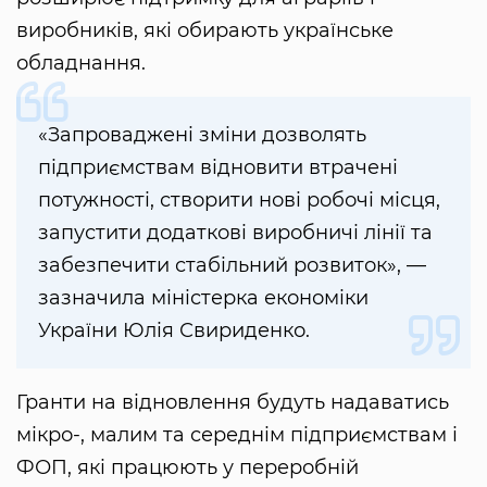
виробників, які обирають українське
обладнання.
«Запроваджені зміни дозволять
підприємствам відновити втрачені
потужності, створити нові робочі місця,
запустити додаткові виробничі лінії та
забезпечити стабільний розвиток», —
зазначила міністерка економіки
України Юлія Свириденко.
Гранти на відновлення будуть надаватись
мікро-, малим та середнім підприємствам і
ФОП, які працюють у переробній