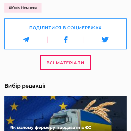
#Юлія Немцева
ПОДІЛИТИСЯ В СОЦМЕРЕЖАХ
ВСІ МАТЕРІАЛИ
Вибір редакції
Як малому фермеру продавати в ЄС