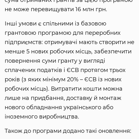
не може перевищувати 16 млн грн.
Інші умови є спільними із базовою
грантовою програмою для переробних
підприємств: отримувачі мають створити не
менше 5 нових робочих місць, забезпечити
повернення суми гранту у вигляді
сплачених податків і ЄСВ протягом трьох
років (з яких мінімум 20% – ЄСВ із нових
робочих місць). Витратити кошти можна
лише на придбання, доставку й монтаж
нового обладнання українського або
іноземного виробництва.
Також до програми додано такі оновлення: