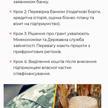
заявником банку.
Крок 2: Перевірка банком (податкові борги,
кредитна історія, оцінка бізнес-плану та
візит на підприємство).
Крок 3: Рішення про грант ухвалюють
Мінекономіки та Державна служба
зайнятості. Перевагу мають проєкти з
прифронтових регіонів.
Крок 4: Виділення коштів після внесення
підприємцем власної частки
співфінансування.