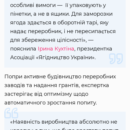
особливі вимоги — її упаковують у
пінетки, а не в ящики. Для заморозки
ягода здається в оборотній тарі, яку
надає переробник, і не пересипається
для збереження цілісності», —
пояснила
Ірина Кухтіна
, президентка
Асоціації «Ягідництво України».
Попри активне будівництво переробних
заводів та надання грантів, експертка
застерігає від оптимізму щодо
автоматичного зростання попиту.
«Наявність виробництва абсолютно не