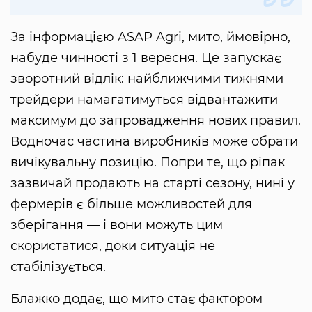
За інформацією ASAP Agri, мито, ймовірно,
набуде чинності з 1 вересня. Це запускає
зворотний відлік: найближчими тижнями
трейдери намагатимуться відвантажити
максимум до запровадження нових правил.
Водночас частина виробників може обрати
вичікувальну позицію. Попри те, що ріпак
зазвичай продають на старті сезону, нині у
фермерів є більше можливостей для
зберігання — і вони можуть цим
скористатися, доки ситуація не
стабілізується.
Блажко додає, що мито стає фактором