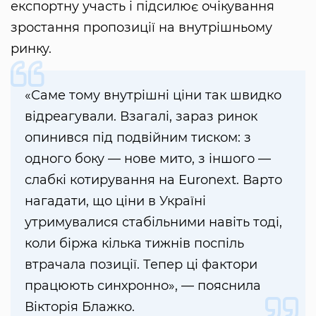
експортну участь і підсилює очікування
зростання пропозиції на внутрішньому
ринку.
«Саме тому внутрішні ціни так швидко
відреагували. Взагалі, зараз ринок
опинився під подвійним тиском: з
одного боку — нове мито, з іншого —
слабкі котирування на Euronext. Варто
нагадати, що ціни в Україні
утримувалися стабільними навіть тоді,
коли біржа кілька тижнів поспіль
втрачала позиції. Тепер ці фактори
працюють синхронно», — пояснила
Вікторія Блажко.