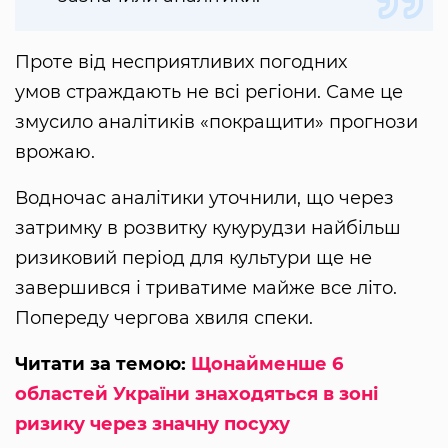
Проте від несприятливих погодних
умов страждають не всі регіони. Саме це
змусило аналітиків «покращити» прогнози
врожаю.
Водночас аналітики уточнили, що через
затримку в розвитку кукурудзи найбільш
ризиковий період для культури ще не
завершився і триватиме майже все літо.
Попереду чергова хвиля спеки.
Читати за темою:
Щонайменше 6
областей України знаходяться в зоні
ризику через значну посуху