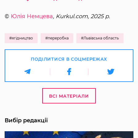
©
Юлія Немцева
, Kurkul.com, 2025 р.
#ягідництво
#переробка
#Львівська область
ПОДІЛИТИСЯ В СОЦМЕРЕЖАХ
ВСІ МАТЕРІАЛИ
Вибір редакції