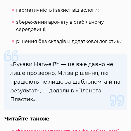
герметичність і захист від вологи;
збереження аромату в стабільному
середовищі;
рішення без складів й додаткової логістики.
«Рукави Harwell™ — це вже давно не
лише про зерно. Ми за рішення, які
працюють не лише за шаблоном, а й на
результат», — додали в «Планета
Пластик».
Читайте також: