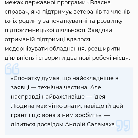
межах державної програми «Власна
справа», яка підтримує ветеранів та членів
їхніх родин у започаткуванні та розвитку
підприємницької діяльності. Завдяки
отриманій підтримці вдалося
модернізувати обладнання, розширити
діяльність і створити два нові робочі місця.
«Спочатку думав, що найскладніше в
заявці — технічна частина. Але
насправді найважливіше — ідея.
Людина має чітко знати, навіщо їй цей
грант і що вона з ним зробить», —
ділиться досвідом Андрій Саламаха.