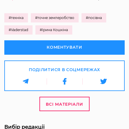
#техніка
#точне землеробство
#посівна
#Vaderstad
#Ірина Кошкіна
КОМЕНТУВАТИ
ПОДІЛИТИСЯ В СОЦМЕРЕЖАХ
ВСІ МАТЕРІАЛИ
Вибір редакції