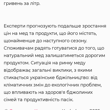
гривень за літр.
Експерти прогнозують подальше зростання
цін на мед та продукти, що його містять,
щонайменше до наступного сезону.
Споживачам радять готуватися до того, що
натуральний мед залишатиметься дорогим
продуктом. Ситуація на ринку меду
відображає загальні виклики, з якими
стикається українське бджільництво: від
кліматичних змін до екологічних проблем,
що впливають на здоров'я бджолиних
сімей та продуктивність пасік.