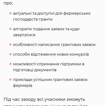
про:
актуальні та доступні для фермерських
господарств гранти
алгоритм подання заявок та куди
звертатися
особливості написання грантових заявок
способи відстеження нових конкурсів
можливості отримання підтримки в
підготовці документів
приклади успішних грантових заявок
фермерів
Під час заходу всі учасники зможуть