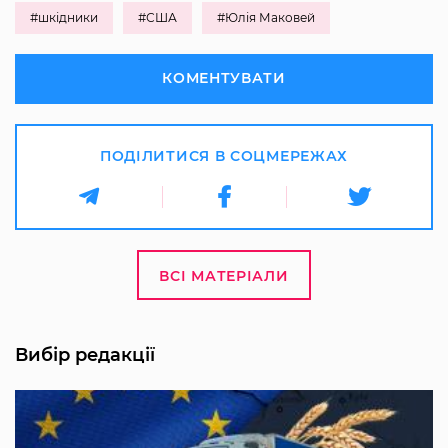
#шкідники
#США
#Юлія Маковей
КОМЕНТУВАТИ
ПОДІЛИТИСЯ В СОЦМЕРЕЖАХ
ВСІ МАТЕРІАЛИ
Вибір редакції