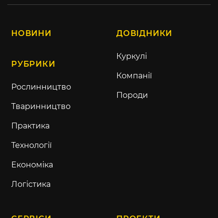
НОВИНИ
ДОВІДНИКИ
Куркулі
РУБРИКИ
Компанії
Рослинництво
Породи
Тваринництво
Практика
Технології
Економіка
Логістика