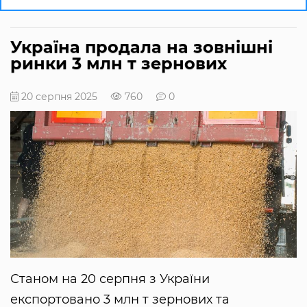
Україна продала на зовнішні
ринки 3 млн т зернових
20 серпня 2025
760
0
Станом на 20 серпня з України
експортовано 3 млн т зернових та