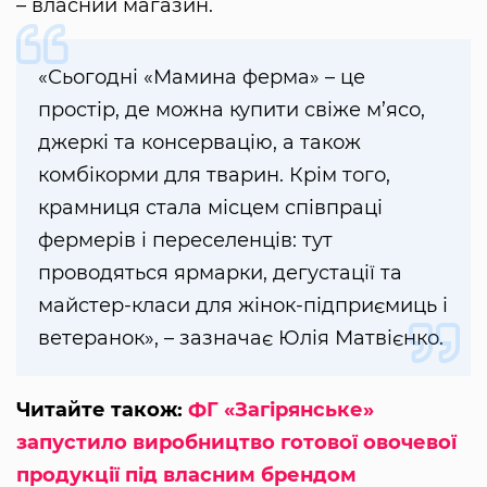
– власний магазин.
«Сьогодні «Мамина ферма» – це
простір, де можна купити свіже м’ясо,
джеркі та консервацію, а також
комбікорми для тварин. Крім того,
крамниця стала місцем співпраці
фермерів і переселенців: тут
проводяться ярмарки, дегустації та
майстер-класи для жінок-підприємиць і
ветеранок», – зазначає Юлія Матвієнко.
Читайте також:
ФГ «Загірянське»
запустило виробництво готової овочевої
продукції під власним брендом