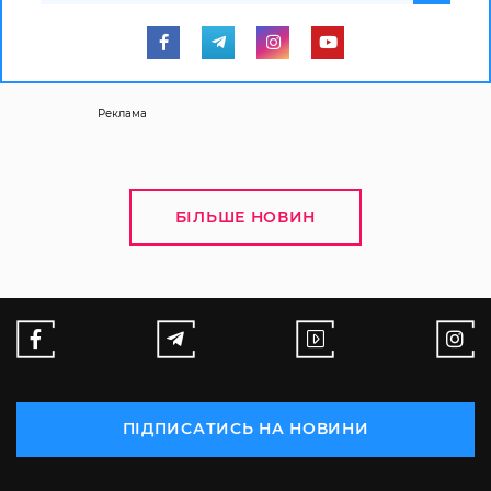
Реклама
БІЛЬШЕ НОВИН
ПІДПИСАТИСЬ НА НОВИНИ