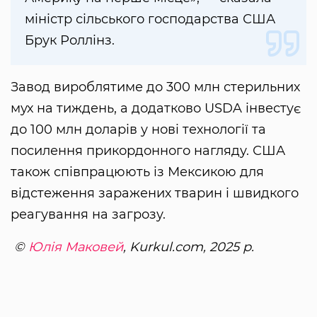
міністр сільського господарства США
Брук Роллінз.
Завод вироблятиме до 300 млн стерильних
мух на тиждень, а додатково USDA інвестує
до 100 млн доларів у нові технології та
посилення прикордонного нагляду. США
також співпрацюють із Мексикою для
відстеження заражених тварин і швидкого
реагування на загрозу.
©
Юлія Маковей
, Kurkul.com, 2025 р.