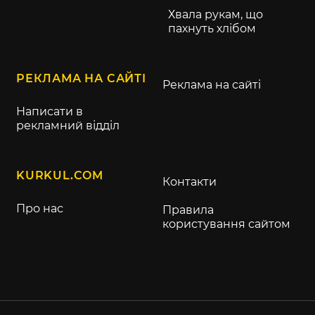
Хвала рукам, що
пахнуть хлібом
РЕКЛАМА НА САЙТІ
Реклама на сайті
Написати в
рекламний відділ
KURKUL.COM
Контакти
Про нас
Правила
користування сайтом