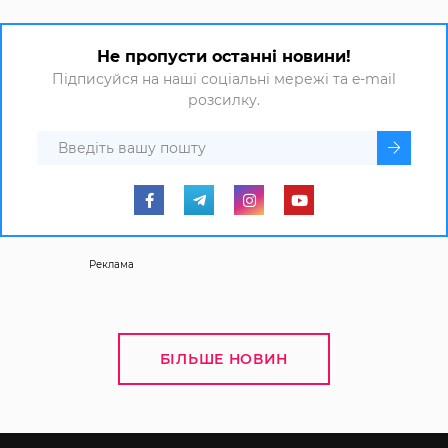
Не пропусти останні новини!
Підписуйся на наші соціальні мережі та e-mail
розсилку.
Реклама
БІЛЬШЕ НОВИН