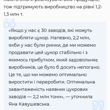
тож підтримують виробництво на рівні 1,2-
1,3 млн т.
«Якщо у нас є 30 заводів, які можуть
виробляти цукор. Напевно, 2,2 млн,
якби у нас були ринки, де ми можемо
продавати цей цукор стабільно і з
якимось прибутком, який задовольняє
виробників, це було б досить непогано.
Це те, що ми можемо оптимально
виростити і переробити. Оптимальна
завантаженість наявних цукрових
заводів — 2,2 млн тонн», — уточнила
Яна Кавушевська.