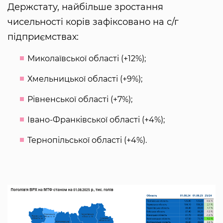
Держстату, найбільше зростання
чисельності корів зафіксовано на с/г
підприємствах:
Миколаївської області (+12%);
Хмельницької області (+9%);
Рівненської області (+7%);
Івано-Франківської області (+4%);
Тернопільської області (+4%).