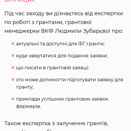
ВІННИЦЯ»
.
Під час заходу ви дізнаєтесь від експертки
по роботі з грантами, грантової
менеджерки ВКФ Людмили Зубарєвої про:
актуальні та доступні для ФГ гранти;
куди звертатися для подання заявки;
що писати в грантовій заявці;
хто може допомогти підготувати заявку для
гранту;
приклади успішних грантових заявок
фермерів.
Також експертка з залучення грантів,