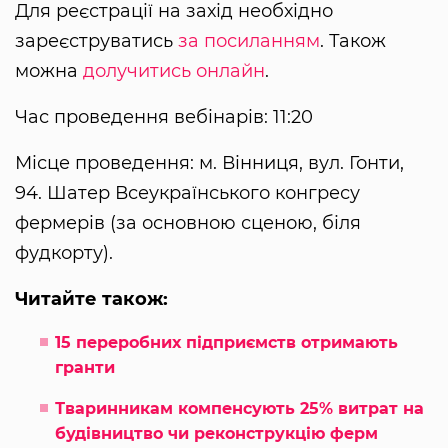
Для реєстрації на захід необхідно
зареєструватись
за посиланням
. Також
можна
долучитись онлайн
.
Час проведення вебінарів: 11:20
Місце проведення: м. Вінниця, вул. Гонти,
94. Шатер Всеукраїнського конгресу
фермерів (за основною сценою, біля
фудкорту).
Читайте також:
15 переробних підприємств отримають
гранти
Тваринникам компенсують 25% витрат на
будівництво чи реконструкцію ферм