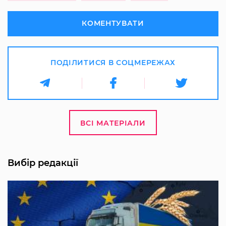
КОМЕНТУВАТИ
ПОДІЛИТИСЯ В СОЦМЕРЕЖАХ
ВСІ МАТЕРІАЛИ
Вибір редакції