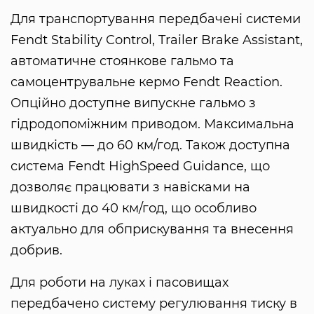
Для транспортування передбачені системи
Fendt Stability Control, Trailer Brake Assistant,
автоматичне стоянкове гальмо та
самоцентрувальне кермо Fendt Reaction.
Опційно доступне випускне гальмо з
гідродопоміжним приводом. Максимальна
швидкість — до 60 км/год. Також доступна
система Fendt HighSpeed Guidance, що
дозволяє працювати з навісками на
швидкості до 40 км/год, що особливо
актуально для обприскування та внесення
добрив.
Для роботи на луках і пасовищах
передбачено систему регулювання тиску в