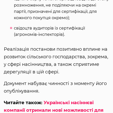
розмноження, не поділяючи на окремі
партії, призначені для сертифікації, для
кожного покупця окремо);
свідоцтв аудиторів із сертифікації
(агрономів-інспекторів).
Реалізація постанови позитивно вплине на
розвиток сільського господарства, зокрема,
у сфері насінництва, а також сприятиме
дерегуляції в цій сфері.
Документ набуває чинності з моменту його
опублікування.
Читайте також:
Українські насіннєві
компанії отримали нові можливості для