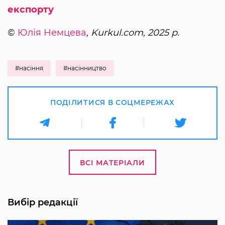
експорту
©
Юлія Немцева
, Kurkul.com, 2025 р.
#насіння
#насінництво
ПОДІЛИТИСЯ В СОЦМЕРЕЖАХ
ВСІ МАТЕРІАЛИ
Вибір редакції