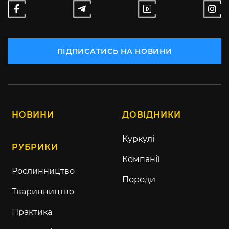
ПІДПИСАТИСЬ НА НОВИНИ
НОВИНИ
ДОВІДНИКИ
Куркулі
РУБРИКИ
Компанії
Рослинництво
Породи
Тваринництво
Практика