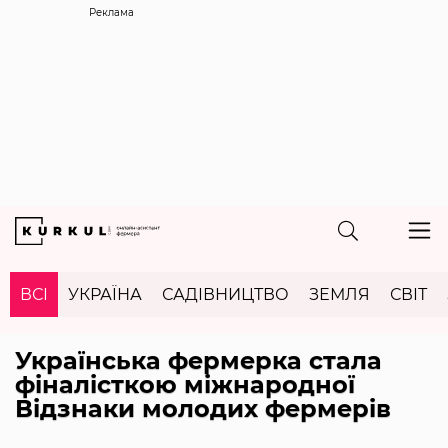
Реклама
ВСІ
УКРАЇНА
САДІВНИЦТВО
ЗЕМЛЯ
СВІТ
Українська фермерка стала
фіналісткою міжнародної
Відзнаки молодих фермерів