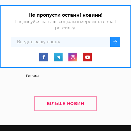
Не пропусти останні новини!
Підписуйся на наші соціальні мережі та e-mail
розсилку.
Реклама
БІЛЬШЕ НОВИН