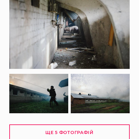
ЩЕ 5 ФОТОГРАФІЙ