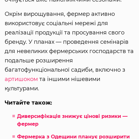
Окрім вирощування, фермер активно
використовує соціальні мережі для
реалізації продукції та просування свого
бренду. У планах — проведення семінарів
для невеликих фермерських господарств та
подальше розширення
багатофункціональної садиби, включно з
артишоком
та іншими нішевими
культурами.
Читайте також:
Диверсифікація знижує цінові ризики —
фермер
Фермерка з Одещини планує розширити