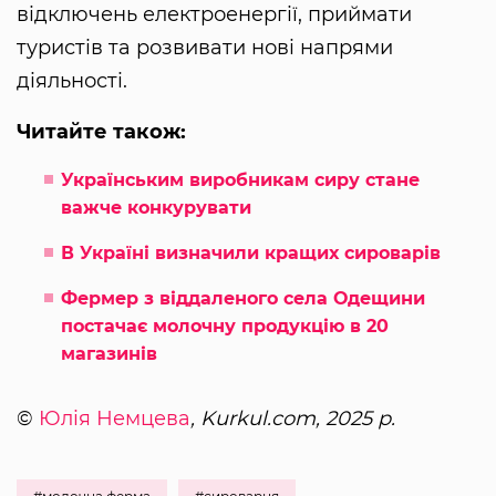
відключень електроенергії, приймати
туристів та розвивати нові напрями
діяльності.
Читайте також:
Українським виробникам сиру стане
важче конкурувати
В Україні визначили кращих сироварів
Фермер з віддаленого села Одещини
постачає молочну продукцію в 20
магазинів
©
Юлія Немцева
, Kurkul.com, 2025 р.