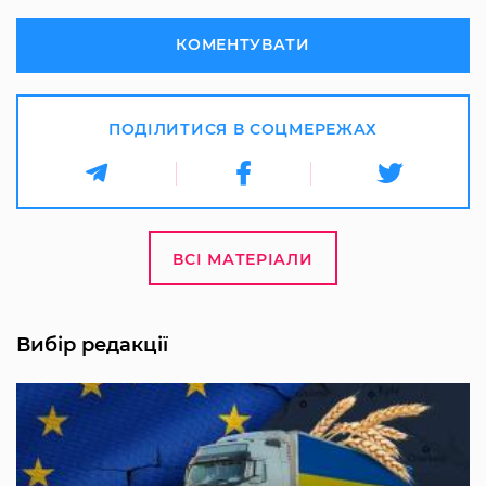
КОМЕНТУВАТИ
ПОДІЛИТИСЯ В СОЦМЕРЕЖАХ
ВСІ МАТЕРІАЛИ
Вибір редакції