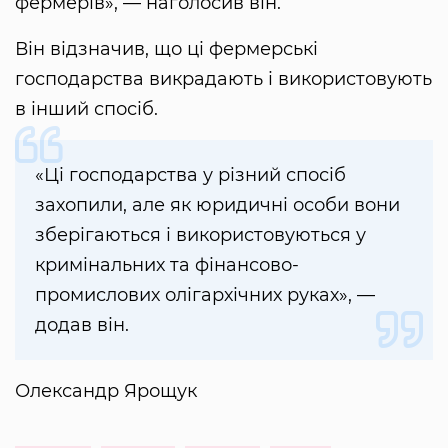
фермерів», — наголосив він.
Він відзначив, що ці фермерські
господарства викрадають і використовують
в інший спосіб.
«Ці господарства у різний спосіб
захопили, але як юридичні особи вони
зберігаються і використовуються у
кримінальних та фінансово-
промислових олігархічних руках», —
додав він.
Олександр Ярощук