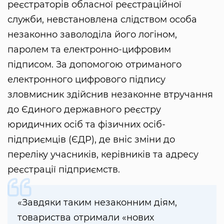
реєстраторів обласної реєстраційної
служби, невстановлена слідством особа
незаконно заволоділа його логіном,
паролем та електронно-цифровим
підписом. За допомогою отриманого
електронного цифрового підпису
зловмисник здійснив незаконне втручання
до Єдиного державного реєстру
юридичних осіб та фізичних осіб-
підприємців (ЄДР), де вніс зміни до
переліку учасників, керівників та адресу
реєстрації підприємств.
«Завдяки таким незаконним діям,
товариства отримали «нових