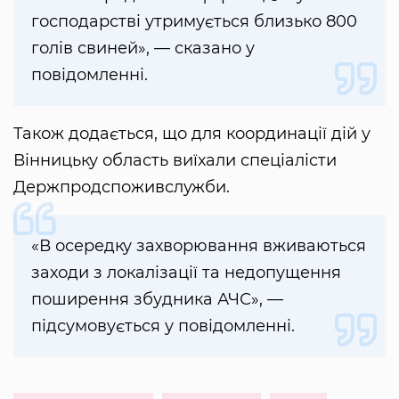
господарстві утримується близько 800
голів свиней», — сказано у
повідомленні.
Також додається, що для координації дій у
Вінницьку область виїхали спеціалісти
Держпродспоживслужби.
«В осередку захворювання вживаються
заходи з локалізації та недопущення
поширення збудника АЧС», —
підсумовується у повідомленні.