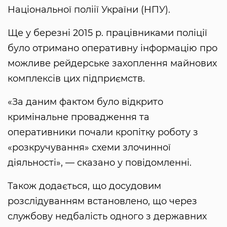
Національної поліії України (НПУ).
Ще у березні 2015 р. працівниками поліції
було отримано оперативну інформацію про
можливе рейдерське захоплення майнових
комплексів цих підприємств.
«За даним фактом було відкрито
кримінальне провадження та
оперативники почали кропітку роботу з
«розкручування» схеми злочинної
діяльності», — сказано у повідомленні.
Також додається, що досудовим
розслідуванням встановлено, що через
службову недбалість одного з державних