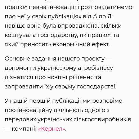
працює певна інновація і розповідатимемо
про неї у своїх публікаціях від А до Я:
навіщо вона була впроваджена, скільки
коштувала господарству, як працює, та
який приносить економічний ефект.
Основне задання нашого проекту —
допомогти українському агробізнесу
дізнатися про новітні рішення та
запровадити їх у своєму господарстві.
У нашій першій публікації ми розповімо
про інноваційну діяльність одного з
передових українських сільгоспвиробників
— компанії
«Кернел»
.