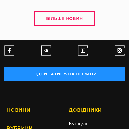
БІЛЬШЕ НОВИН
ПІДПИСАТИСЬ НА НОВИНИ
НОВИНИ
ДОВІДНИКИ
Куркулі
РУБРИКИ