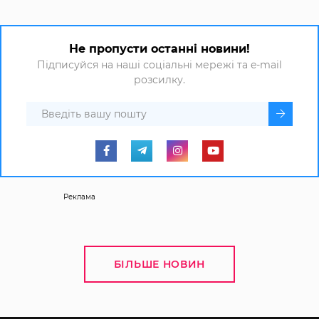
Не пропусти останні новини!
Підписуйся на наші соціальні мережі та e-mail
розсилку.
Реклама
БІЛЬШЕ НОВИН