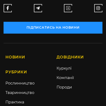
ПІДПИСАТИСЬ НА НОВИНИ
НОВИНИ
ДОВІДНИКИ
Куркулі
РУБРИКИ
Компанії
Рослинництво
Породи
Тваринництво
Практика