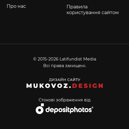
Про нас
Правила
користування сайтом
© 2015-2026 Latifundist Media
Всі права захищені.
Стокові зображення від