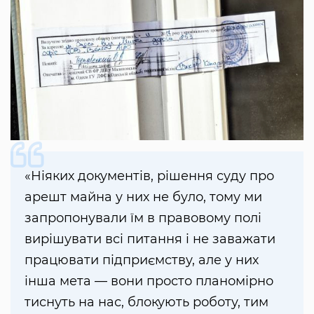
«Ніяких документів, рішення суду про
арешт майна у них не було, тому ми
запропонували їм в правовому полі
вирішувати всі питання і не заважати
працювати підприємству, але у них
інша мета — вони просто планомірно
тиснуть на нас, блокують роботу, тим