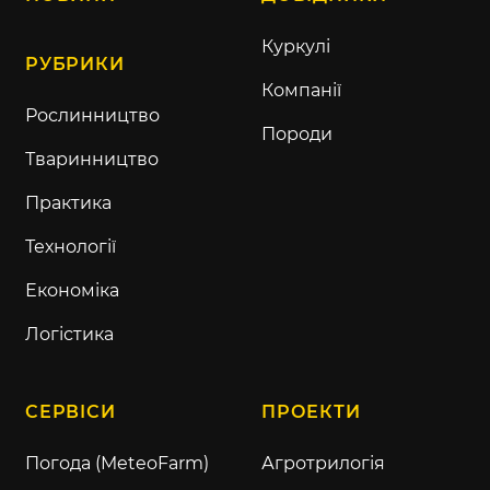
Куркулі
РУБРИКИ
Компанії
Рослинництво
Породи
Тваринництво
Практика
Технології
Економіка
Логістика
СЕРВІСИ
ПРОЕКТИ
Погода (MeteoFarm)
Агротрилогія