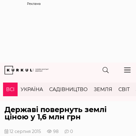
Реклама
ВСІ
УКРАЇНА
САДІВНИЦТВО
ЗЕМЛЯ
СВІТ
Державі повернуть землі
ціною у 1,6 млн грн
12 серпня 2015
98
0