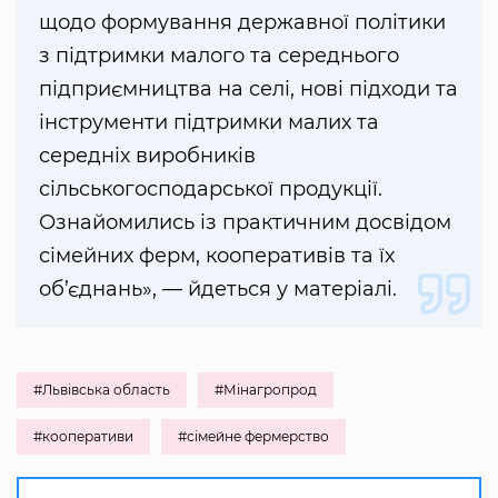
щодо формування державної політики
з підтримки малого та середнього
підприємництва на селі, нові підходи та
інструменти підтримки малих та
середніх виробників
сільськогосподарської продукції.
Ознайомились із практичним досвідом
сімейних ферм, кооперативів та їх
об’єднань», — йдеться у матеріалі.
#Львівська область
#Мінагропрод
#кооперативи
#сімейне фермерство