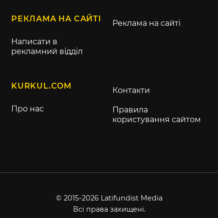
РЕКЛАМА НА САЙТІ
Реклама на сайті
Написати в
рекламний відділ
KURKUL.COM
Контакти
Про нас
Правила
користування сайтом
© 2015-2026 Latifundist Media
Всі права захищені.