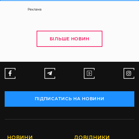
Реклама
БІЛЬШЕ НОВИН
ПІДПИСАТИСЬ НА НОВИНИ
НОВИНИ
ДОВІДНИКИ