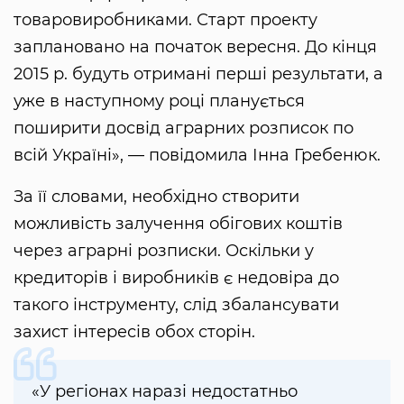
товаровиробниками. Старт проекту
заплановано на початок вересня. До кінця
2015 р. будуть отримані перші результати, а
уже в наступному році планується
поширити досвід аграрних розписок по
всій Україні», — повідомила Інна Гребенюк.
За її словами, необхідно створити
можливість залучення обігових коштів
через аграрні розписки. Оскільки у
кредиторів і виробників є недовіра до
такого інструменту, слід збалансувати
захист інтересів обох сторін.
«У регіонах наразі недостатньо