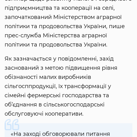
підприємництва та кооперації на селі,
започаткований Міністерством аграрної
політики та продовольства України, пише
прес-служба Міністерства аграрної
політики та продовольства України.
Як зазначається у повідомленні, захід
заснований з метою підвищення рівня
обізнаності малих виробників
сільгосппродукції, їх трансформації у
сімейні фермерські господарства та
об’єднання в сільськогосподарські
обслуговуючі кооперативи.
«На заході обговорювали питання