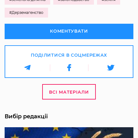
#Дерземагенство
КОМЕНТУВАТИ
ПОДІЛИТИСЯ В СОЦМЕРЕЖАХ
ВСІ МАТЕРІАЛИ
Вибір редакції