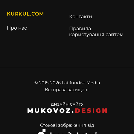
KURKUL.COM
Контакти
Про нас
Правила
користування сайтом
© 2015-2026 Latifundist Media
Всі права захищені.
Стокові зображення від