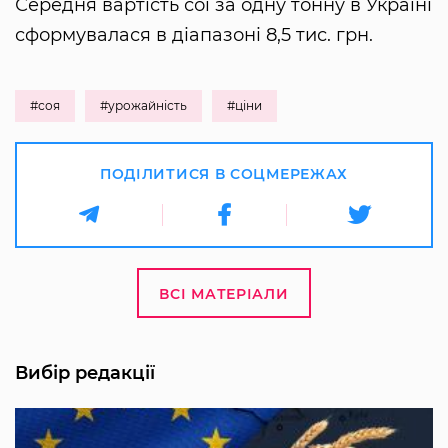
Середня вартість сої за одну тонну в Україні
сформувалася в діапазоні 8,5 тис. грн.
#соя
#урожайність
#ціни
ПОДІЛИТИСЯ В СОЦМЕРЕЖАХ
ВСІ МАТЕРІАЛИ
Вибір редакції