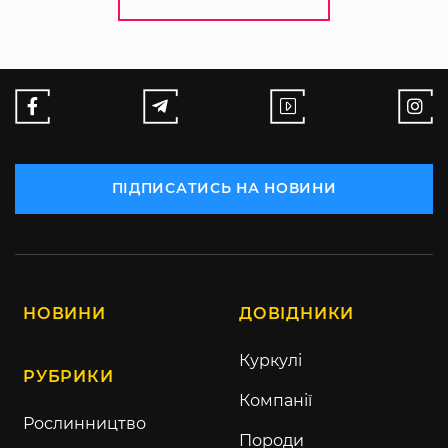
ПІДПИСАТИСЬ НА НОВИНИ
НОВИНИ
ДОВІДНИКИ
Куркулі
РУБРИКИ
Компанії
Рослинництво
Породи