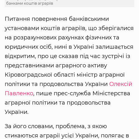
банками коштів аграріїв
Питання повернення банківськими
установами коштів аграріїв, що зберігалися
на розрахункових рахунках фізичних та
юридичних осіб, нині в Україні залишається
відкритим, про це сказав під час зустрічі із
представниками аграрного активу
Кіровоградської області міністр аграрної
політики та продовольства України
Олексій
Павленко
, пише прес-служба Міністерства
аграрної політики та продовольства
України.
За його словами, проблема, з якою
стикаються аграрії усієї України, полягає в