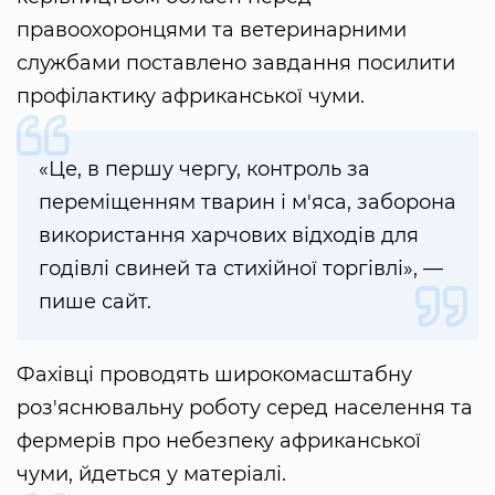
правоохоронцями та ветеринарними
службами поставлено завдання посилити
профілактику африканської чуми.
«Це, в першу чергу, контроль за
переміщенням тварин і м'яса, заборона
використання харчових відходів для
годівлі свиней та стихійної торгівлі», —
пише сайт.
Фахівці проводять широкомасштабну
роз'яснювальну роботу серед населення та
фермерів про небезпеку африканської
чуми, йдеться у матеріалі.