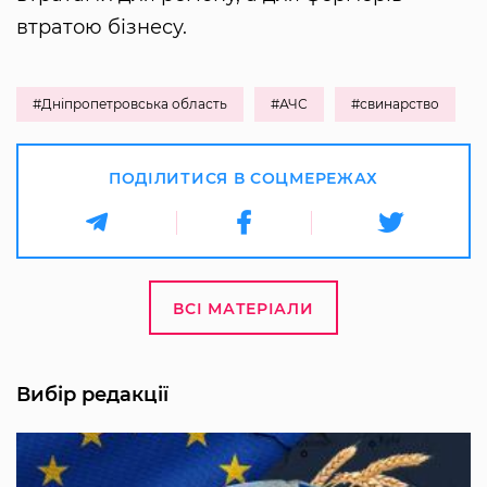
втратою бізнесу.
#Дніпропетровська область
#АЧС
#свинарство
ПОДІЛИТИСЯ В СОЦМЕРЕЖАХ
ВСІ МАТЕРІАЛИ
Вибір редакції