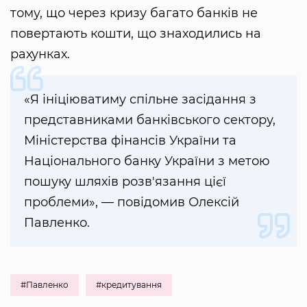
тому, що через кризу багато банків не
повертають кошти, що знаходились на
рахунках.
«Я ініціюватиму спільне засідання з
представниками банківського сектору,
Міністерства фінансів України та
Національного банку України з метою
пошуку шляхів розв'язання цієї
проблеми», — повідомив Олексій
Павленко.
#Павленко
#кредитування