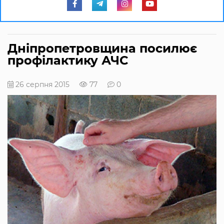
Дніпропетровщина посилює
профілактику АЧС
26 серпня 2015
77
0