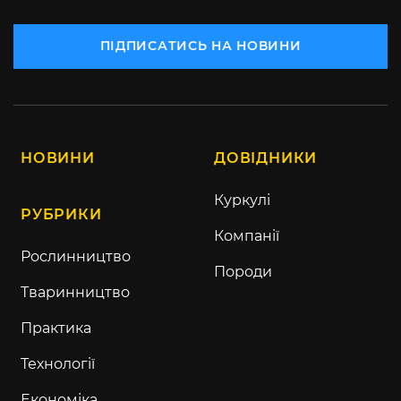
ПІДПИСАТИСЬ НА НОВИНИ
НОВИНИ
ДОВІДНИКИ
Куркулі
РУБРИКИ
Компанії
Рослинництво
Породи
Тваринництво
Практика
Технології
Економіка