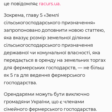
це повідомляє
racurs.ua.
Зокрема, главу 5 «Землі
сільськогосподарського призначення»
запропоновано доповнити новою статтею,
яка вказує розмір земельної ділянки
сільськогосподарського призначення
державної чи комунальної власності, яка
передається в оренду на земельних торгах
для фермерських господарств, — не більш
як 5 га для ведення фермерського
господарства.
Орендарями можуть бути виключно
громадяни України, що є членами
сімейного фермерського господарства.