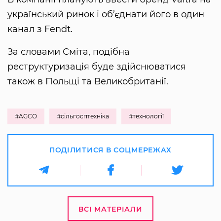
український ринок і об’єднати його в один
канал з Fendt.
За словами Сміта, подібна
реструктуризація буде здійснюватися
також в Польщі та Великобританії.
#AGCO
#сільгосптехніка
#технології
ПОДІЛИТИСЯ В СОЦМЕРЕЖАХ
ВСІ МАТЕРІАЛИ