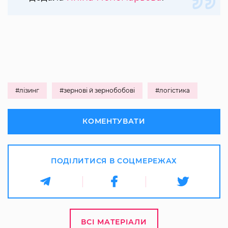
#лізинг
#зернові й зернобобові
#логістика
КОМЕНТУВАТИ
ПОДІЛИТИСЯ В СОЦМЕРЕЖАХ
ВСІ МАТЕРІАЛИ