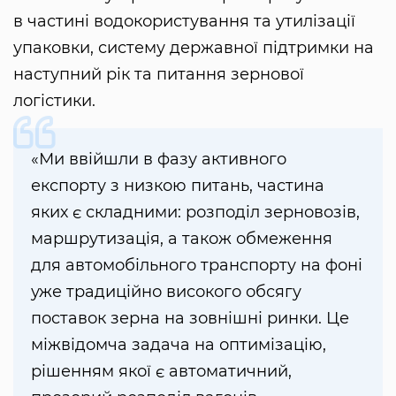
в частині водокористування та утилізації
упаковки, систему державної підтримки на
наступний рік та питання зернової
логістики.
«Ми ввійшли в фазу активного
експорту з низкою питань, частина
яких є складними: розподіл зерновозів,
маршрутизація, а також обмеження
для автомобільного транспорту на фоні
уже традиційно високого обсягу
поставок зерна на зовнішні ринки. Це
міжвідомча задача на оптимізацію,
рішенням якої є автоматичний,