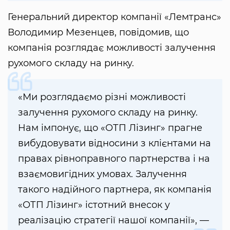
Генеральний директор компанії «Лемтранс»
Володимир Мезенцев, повідомив, що
компанія розглядає можливості залучення
рухомого складу на ринку.
«Ми розглядаємо різні можливості
залучення рухомого складу на ринку.
Нам імпонує, що «ОТП Лізинг» прагне
вибудовувати відносини з клієнтами на
правах рівноправного партнерства і на
взаємовигідних умовах. Залучення
такого надійного партнера, як компанія
«ОТП Лізинг» істотний внесок у
реалізацію стратегії нашої компанії», —