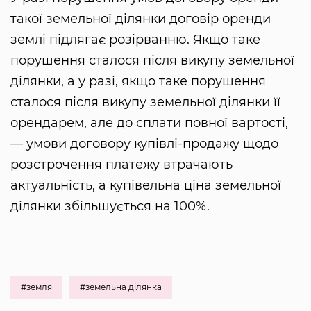
такої земельної ділянки договір оренди
землі підлягає розірванню. Якщо таке
порушення сталося після викупу земельної
ділянки, а у разі, якщо таке порушення
сталося після викупу земельної ділянки її
орендарем, але до сплати повної вартості,
— умови договору купівлі-продажу щодо
розстрочення платежу втрачають
актуальність, а купівельна ціна земельної
ділянки збільшується на 100%.
#земля
#земельна ділянка