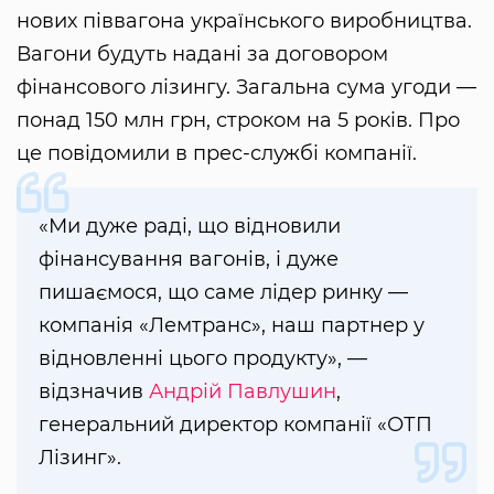
нових піввагона українського виробництва.
Вагони будуть надані за договором
фінансового лізингу. Загальна сума угоди —
понад 150 млн грн, строком на 5 років. Про
це повідомили в прес-службі компанії.
«Ми дуже раді, що відновили
фінансування вагонів, і дуже
пишаємося, що саме лідер ринку —
компанія «Лемтранс», наш партнер у
відновленні цього продукту», —
відзначив
Андрій Павлушин
,
генеральний директор компанії «ОТП
Лізинг».