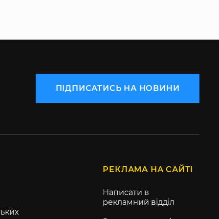
ПІДПИСАТИСЬ НА НОВИНИ
РЕКЛАМА НА САЙТІ
Написати в
рекламний відділ
ьких