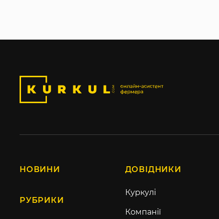
НОВИНИ
ДОВІДНИКИ
Куркулі
РУБРИКИ
Компанії