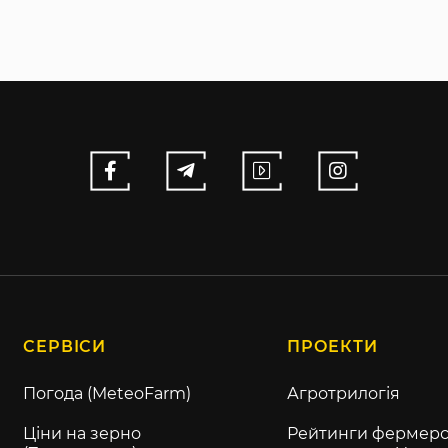
СЕРВІСИ
ПРОЕКТИ
Погода (MeteoFarm)
Агротрилогія
Ціни на зерно
Рейтинги фермерс