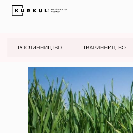
РОСЛИННИЦТВО
ТВАРИННИЦТВО