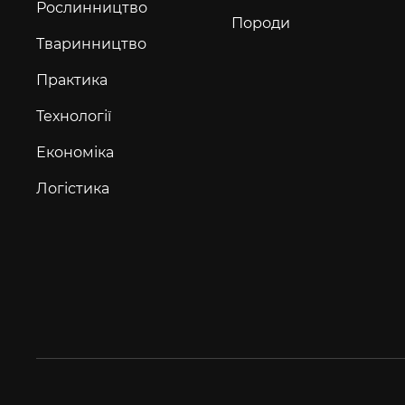
Рослинництво
Породи
Тваринництво
Практика
Технології
Економіка
Логістика