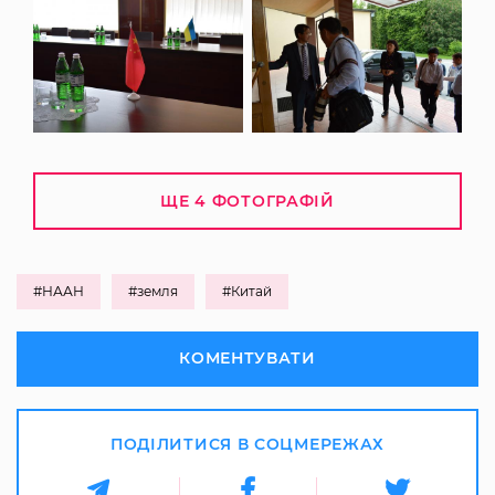
ЩЕ 4 ФОТОГРАФІЙ
#НААН
#земля
#Китай
КОМЕНТУВАТИ
ПОДІЛИТИСЯ В СОЦМЕРЕЖАХ