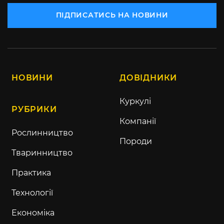
ПІДПИСАТИСЬ НА НОВИНИ
НОВИНИ
ДОВІДНИКИ
Куркулі
РУБРИКИ
Компанії
Рослинництво
Породи
Тваринництво
Практика
Технології
Економіка