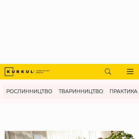
РОСЛИННИЦТВО
ТВАРИННИЦТВО
ПРАКТИКА