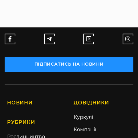
ПІДПИСАТИСЬ НА НОВИНИ
НОВИНИ
ДОВІДНИКИ
Куркулі
РУБРИКИ
Компанії
Рослинництво