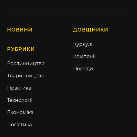
НОВИНИ
ДОВІДНИКИ
Куркулі
РУБРИКИ
Компанії
Рослинництво
Породи
Тваринництво
Практика
Технології
Економіка
Логістика