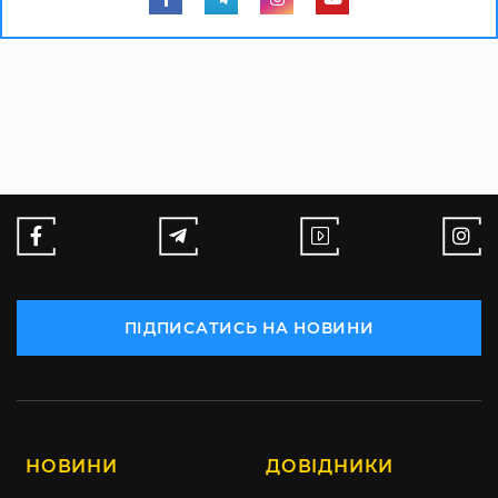
ПІДПИСАТИСЬ НА НОВИНИ
НОВИНИ
ДОВІДНИКИ