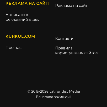
РЕКЛАМА НА САЙТІ
Реклама на сайті
Написати в
рекламний відділ
KURKUL.COM
Контакти
Про нас
Правила
користування сайтом
© 2015-2026 Latifundist Media
Всі права захищені.