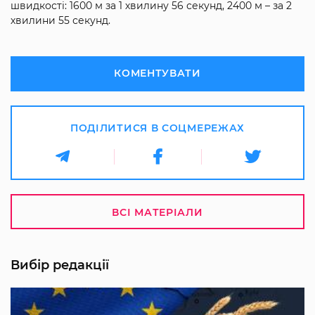
швидкості: 1600 м за 1 хвилину 56 секунд, 2400 м – за 2
хвилини 55 секунд.
КОМЕНТУВАТИ
ПОДІЛИТИСЯ В СОЦМЕРЕЖАХ
ВСІ МАТЕРІАЛИ
Вибір редакції