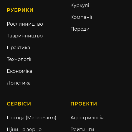
Куркулі
РУБРИКИ
Компанії
Рослинництво
Породи
Тваринництво
Практика
Технології
Економіка
Логістика
СЕРВІСИ
ПРОЕКТИ
Погода (MeteoFarm)
Агротрилогія
Ціни на зерно
Рейтинги