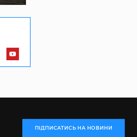
ПІДПИСАТИСЬ НА НОВИНИ