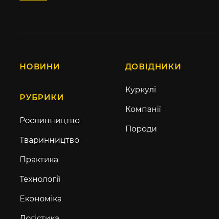
НОВИНИ
ДОВІДНИКИ
Куркулі
РУБРИКИ
Компанії
Рослинництво
Породи
Тваринництво
Практика
Технології
Економіка
Логістика