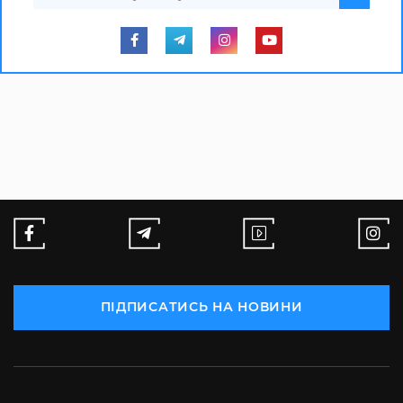
ПІДПИСАТИСЬ НА НОВИНИ