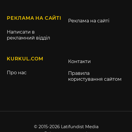
РЕКЛАМА НА САЙТІ
Реклама на сайті
Написати в
рекламний відділ
KURKUL.COM
Контакти
Про нас
Правила
користування сайтом
© 2015-2026 Latifundist Media