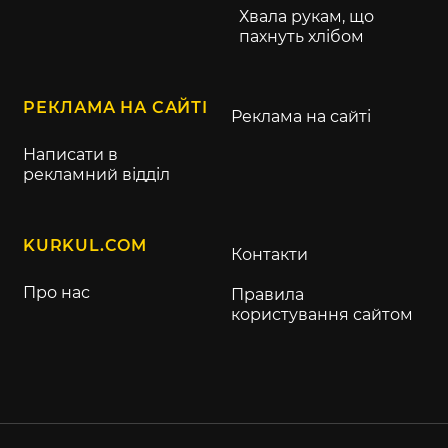
Хвала рукам, що
пахнуть хлібом
РЕКЛАМА НА САЙТІ
Реклама на сайті
Написати в
рекламний відділ
KURKUL.COM
Контакти
Про нас
Правила
користування сайтом