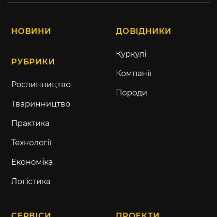
НОВИНИ
ДОВІДНИКИ
Куркулі
РУБРИКИ
Компанії
Рослинництво
Породи
Тваринництво
Практика
Технології
Економіка
Логістика
СЕРВІСИ
ПРОЕКТИ