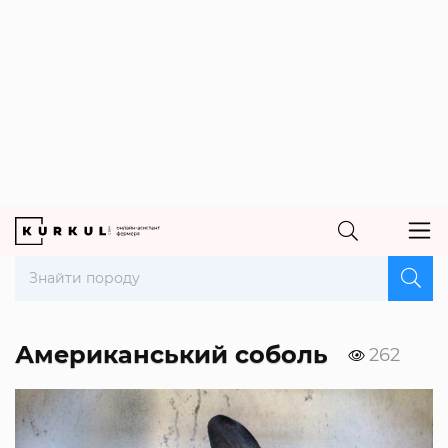
Американський соболь
262