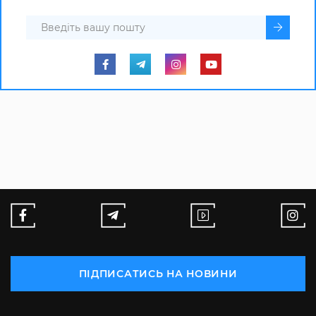
ПІДПИСАТИСЬ НА НОВИНИ