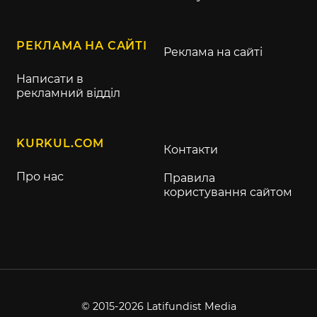
РЕКЛАМА НА САЙТІ
Реклама на сайті
Написати в
рекламний відділ
KURKUL.COM
Контакти
Про нас
Правила
користування сайтом
© 2015-2026 Latifundist Media