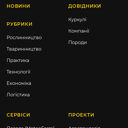
НОВИНИ
ДОВІДНИКИ
Куркулі
РУБРИКИ
Компанії
Рослинництво
Породи
Тваринництво
Практика
Технології
Економіка
Логістика
СЕРВІСИ
ПРОЕКТИ