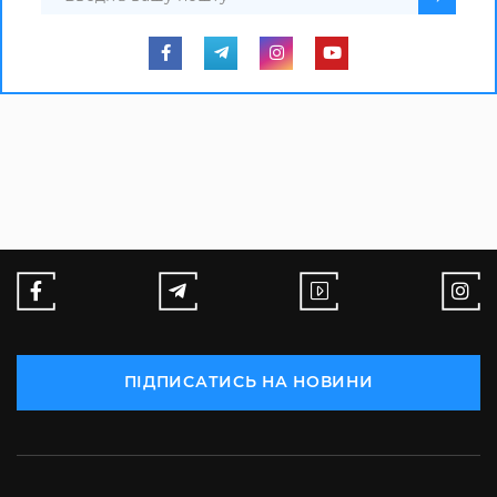
ПІДПИСАТИСЬ НА НОВИНИ