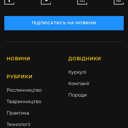
ПІДПИСАТИСЬ НА НОВИНИ
НОВИНИ
ДОВІДНИКИ
Куркулі
РУБРИКИ
Компанії
Рослинництво
Породи
Тваринництво
Практика
Технології