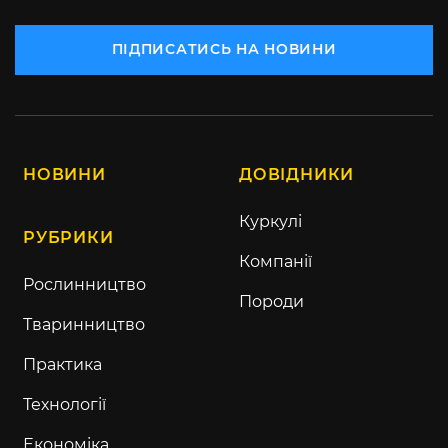
ПІДПИСАТИСЬ НА НОВИНИ
НОВИНИ
ДОВІДНИКИ
Куркулі
РУБРИКИ
Компанії
Рослинництво
Породи
Тваринництво
Практика
Технології
Економіка